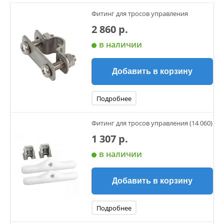
Фитинг для тросов управления
2 860 р.
в наличии
Добавить в корзину
Подробнее
Фитинг для тросов управления (14 060)
1 307 р.
в наличии
Добавить в корзину
Подробнее