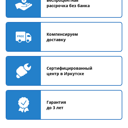
Беспроцентная
рассрочка без банка
Компенсируем
доставку
Сертифицированный
центр в Иркутске
Гарантия
до 3 лет