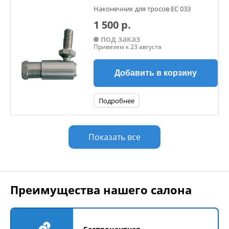
Наконечник для тросов ЕС 033
1 500 р.
под заказ
Привезем к 23 августа
Добавить в корзину
Подробнее
Показать все
Преимущества нашего салона