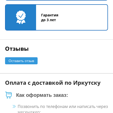
Гарантия
до 3 лет
Отзывы
Оставить отзыв
Оплата с доставкой по Иркутску
Как оформать заказ:
Позвонить по телефонам или написать через
месенджер;