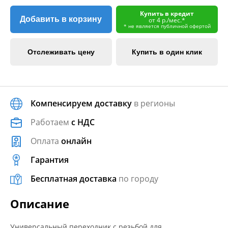
Купить в кредит
Добавить в корзину
от 4 р./мес.*
* не является публичной офертой
Отслеживать цену
Купить в один клик
Компенсируем доставку
в регионы
Работаем
с НДС
Оплата
онлайн
Гарантия
Бесплатная доставка
по городу
Описание
Универсальный переходник с резьбой для