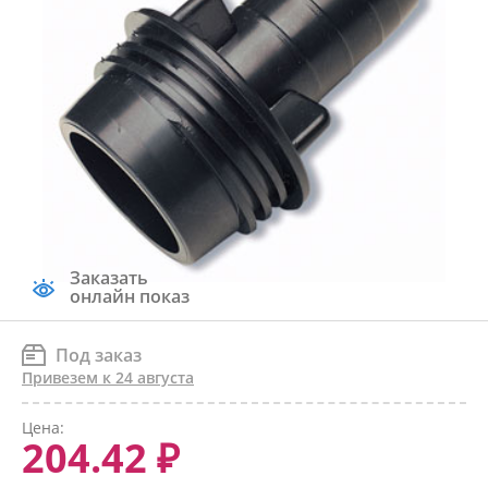
Заказать
онлайн показ
Под заказ
Привезем к 24 августа
Цена:
204.42 ₽