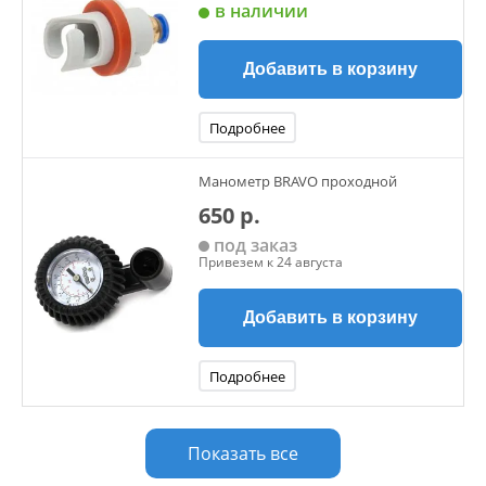
в наличии
Добавить в корзину
Подробнее
Манометр BRAVO проходной
650 р.
под заказ
Привезем к 24 августа
Добавить в корзину
Подробнее
Показать все