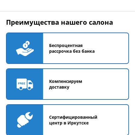
Преимущества нашего салона
Беспроцентная
рассрочка без банка
Компенсируем
доставку
Сертифицированный
центр в Иркутске