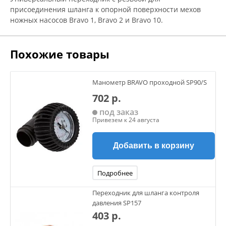
присоединения шланга к опорной поверхности мехов
ножных насосов Bravo 1, Bravo 2 и Bravo 10.
Похожие товары
Манометр BRAVO проходной SP90/S
702 р.
под заказ
Привезем к 24 августа
Добавить в корзину
Подробнее
Переходник для шланга контроля
давления SP157
403 р.