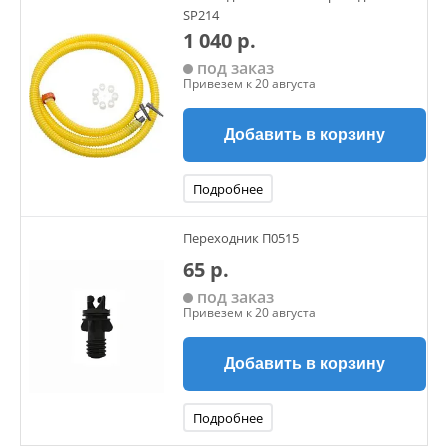
SP214
1 040 р.
под заказ
Привезем к 20 августа
Добавить в корзину
Подробнее
Переходник П0515
65 р.
под заказ
Привезем к 20 августа
Добавить в корзину
Подробнее