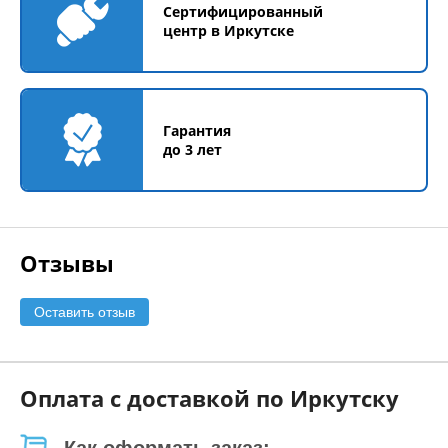
Сертифицированный
центр в Иркутске
Гарантия
до 3 лет
Отзывы
Оставить отзыв
Оплата с доставкой по Иркутску