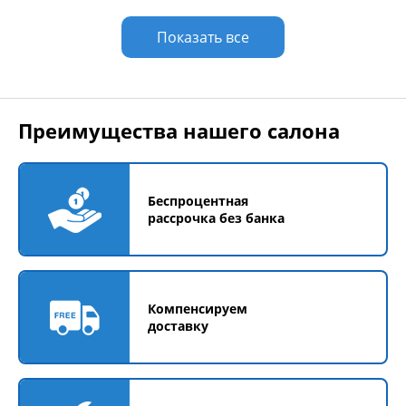
Показать все
Преимущества нашего салона
Беспроцентная
рассрочка без банка
Компенсируем
доставку