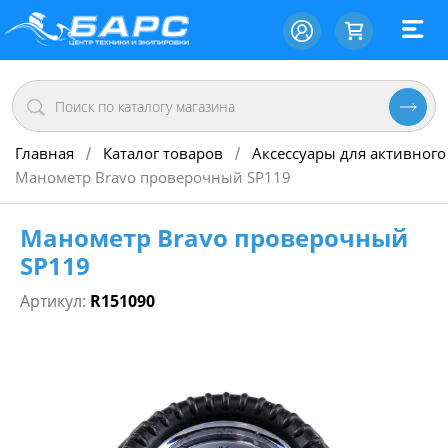
Главная
Каталог товаров
Аксессуары для активного
/
/
Манометр Bravo проверочный SP119
Манометр Bravo проверочный
SP119
Артикул:
R151090