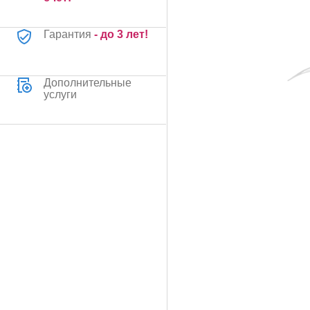
Гарантия
- до 3 лет!
Дополнительные
услуги