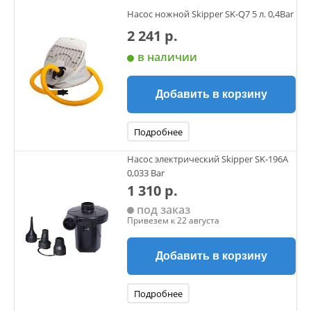
Насос ножной Skipper SK-Q7 5 л. 0,4Bar
2 241 р.
в наличии
Добавить в корзину
Подробнее
Насос электрический Skipper SK-196A
0,033 Bar
1 310 р.
под заказ
Привезем к 22 августа
Добавить в корзину
Подробнее