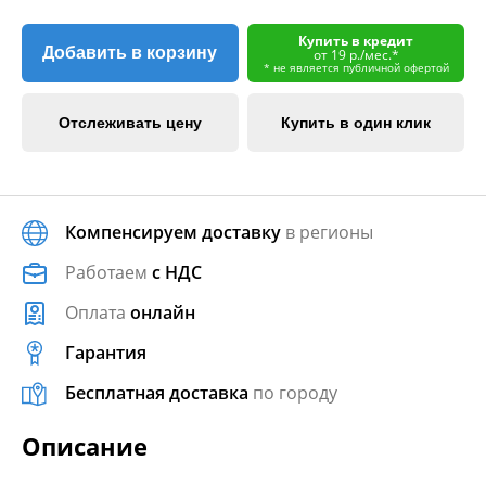
Купить в кредит
Добавить в корзину
от 19 р./мес.*
* не является публичной офертой
Отслеживать цену
Купить в один клик
Компенсируем доставку
в регионы
Работаем
с НДС
Оплата
онлайн
Гарантия
Бесплатная доставка
по городу
Описание