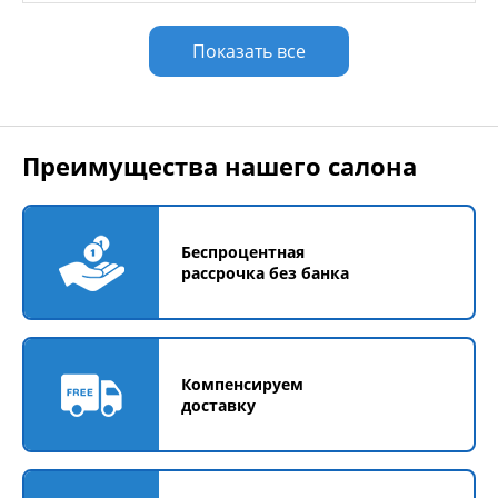
Показать все
Преимущества нашего салона
Беспроцентная
рассрочка без банка
Компенсируем
доставку