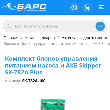
Главная
Каталог товаров
Аксессуары для активного
/
/
Комплект блоков управления питанием насоса и АКБ Skipp
Комплект блоков управления
питанием насоса и АКБ Skipper
SK-782A Plus
Артикул:
SK-782A-100