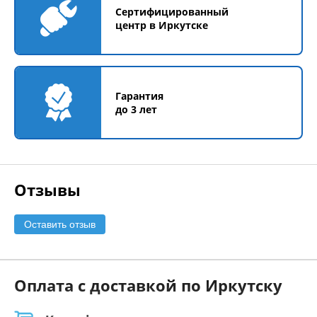
Сертифицированный
центр в Иркутске
Гарантия
до 3 лет
Отзывы
Оставить отзыв
Оплата с доставкой по Иркутску