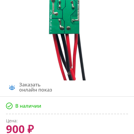
Заказать
онлайн показ
В наличии
Цена:
900 ₽