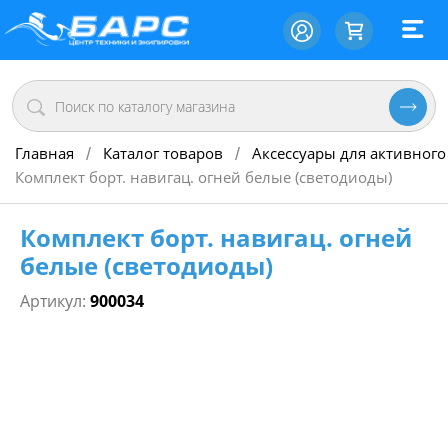
Главная
Каталог товаров
Аксессуары для активного
/
/
Комплект борт. навигац. огней белые (светодиоды)
Комплект борт. навигац. огней
белые (светодиоды)
Артикул:
900034