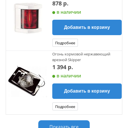
878 р.
в наличии
Добавить в корзину
Подробнее
Огонь кормовой нержавеющий
врезной Skipper
1 394 р.
в наличии
Добавить в корзину
Подробнее
Показать все