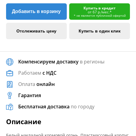
Купить в кредит
Добавить в корзину
от 67 р./мес.*
* не является публичной офертой
Отслеживать цену
Купить в один клик
Компенсируем доставку
в регионы
Работаем
с НДС
Оплата
онлайн
Гарантия
Бесплатная доставка
по городу
Описание
Белый накладной кормовой огонь. Пластмассовый корпус