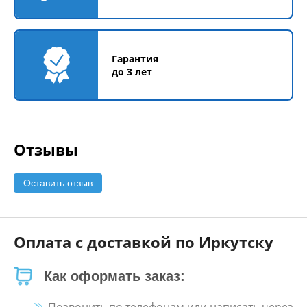
Гарантия
до 3 лет
Отзывы
Оставить отзыв
Оплата с доставкой по Иркутску
Как оформать заказ: