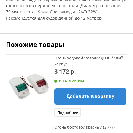
с крышкой из нержавеющей стали. Диаметр основания
79 мм, высота 19 мм. Светодиоды 12V/0.32W.
Рекомендуется для судов длиной до 12 метров.
Похожие товары
Огонь ходовой светодиодный белый
корпус
3 172 р.
в наличии
Добавить в корзину
Подробнее
Огонь бортовой красный (2 777)