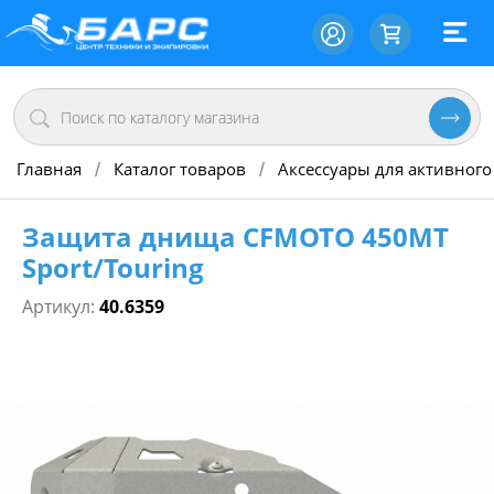
Главная
Каталог товаров
Аксессуары для активного
/
/
Защита днища СFMOTO 450MT
Sport/Touring
Артикул:
40.6359