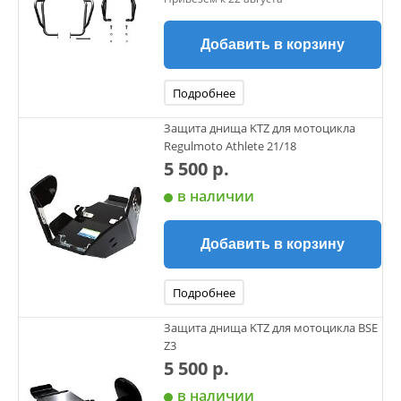
Добавить в корзину
Подробнее
Защита днища KTZ для мотоцикла
Regulmoto Athlete 21/18
5 500 р.
в наличии
Добавить в корзину
Подробнее
Защита днища KTZ для мотоцикла BSE
Z3
5 500 р.
в наличии