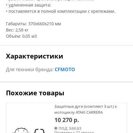
• удлиненная защита;
• поставляется в полной комплектации с крепежами.
Габариты: 370х660х210 мм
Вес: 2,58 кг
Объём: 0,05 м3
Характеристики
Для техники бренда:
CFMOTO
Похожие товары
Защитные дуги (комплект 3 шт.) к
мотоциклу ATAKI CARRERA
10 270 р.
под заказ
Привезем к 22 августа