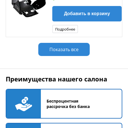
Добавить в корзину
Подробнее
Показать все
Преимущества нашего салона
Беспроцентная
рассрочка без банка