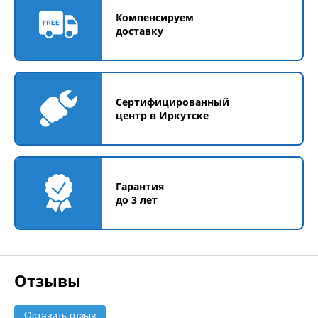
Компенсируем
доставку
Сертифицированный
центр в Иркутске
Гарантия
до 3 лет
Отзывы
Оставить отзыв