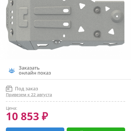
Заказать
онлайн показ
Под заказ
Привезем к 22 августа
Цена:
10 853 ₽