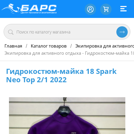
Главная
Каталог товаров
Экипировка для активног
/
/
Экипировка для активного отдыха - Гидрокостюм-майка 18
Гидрокостюм-майка 18 Spark
Neo Top 2/1 2022