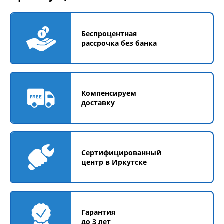
Беспроцентная
рассрочка без банка
Компенсируем
доставку
Сертифицированный
центр в Иркутске
Гарантия
до 3 лет