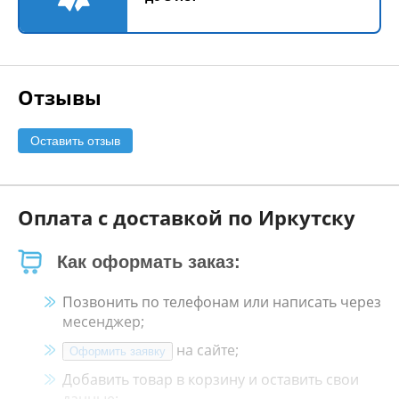
Отзывы
Оставить отзыв
Оплата с доставкой по Иркутску
Как оформать заказ:
Позвонить по телефонам или написать через
месенджер;
на сайте;
Оформить заявку
Добавить товар в корзину и оставить свои