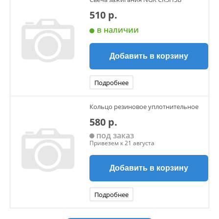
510 р.
в наличии
Добавить в корзину
Подробнее
Кольцо резиновое уплотнительное
580 р.
под заказ
Привезем к 21 августа
Добавить в корзину
Подробнее