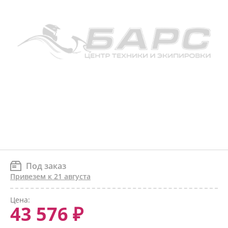
Под заказ
Привезем к 21 августа
Цена:
43 576 ₽