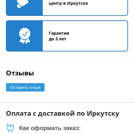
центр в Иркутске
Гарантия
до 3 лет
Отзывы
Оставить отзыв
Оплата с доставкой по Иркутску
Как оформать заказ: