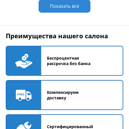
Показать все
Преимущества нашего салона
Беспроцентная
рассрочка без банка
Компенсируем
доставку
Сертифицированный