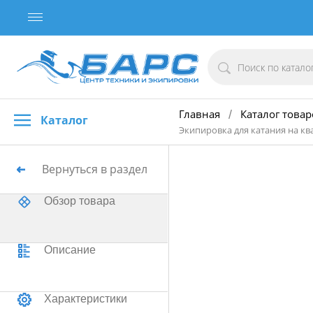
Главная
Каталог товар
/
Каталог
Экипировка для катания на кв
Вернуться в раздел
Обзор товара
Описание
Характеристики