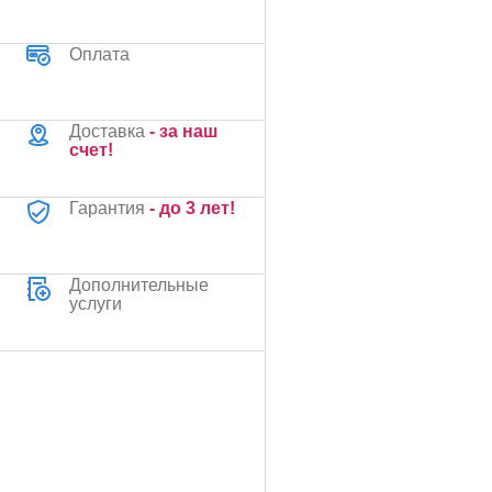
Оплата
Доставка
- за наш
счет!
Гарантия
- до 3 лет!
Дополнительные
услуги