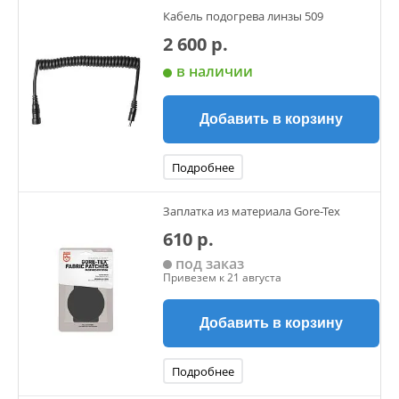
Кабель подогрева линзы 509
2 600 р.
в наличии
Добавить в корзину
Подробнее
Заплатка из материала Gore-Tex
610 р.
под заказ
Привезем к 21 августа
Добавить в корзину
Подробнее