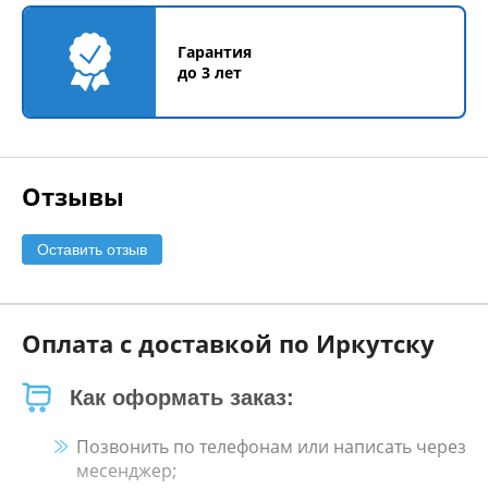
Гарантия
до 3 лет
Отзывы
Оставить отзыв
Оплата с доставкой по Иркутску
Как оформать заказ:
Позвонить по телефонам или написать через
месенджер;