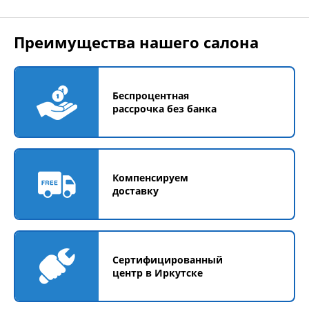
Преимущества нашего салона
Беспроцентная
рассрочка без банка
Компенсируем
доставку
Сертифицированный
центр в Иркутске