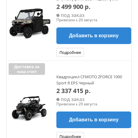
2 499 900 р.
под заказ
Привезем к 20 августа
Добавить в корзину
Подробнее
Доставка за
наш счет
Квадроцикл CFMOTO ZFORCE 1000
Sport R EPS Черный
2 337 415 р.
под заказ
Привезем к 20 августа
Добавить в корзину
Подробнее