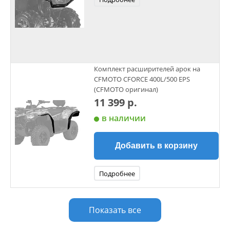
Комплект расширителей арок на
CFMOTO CFORCE 400L/500 EPS
(CFMOTO оригинал)
11 399 р.
в наличии
Добавить в корзину
Подробнее
Показать все