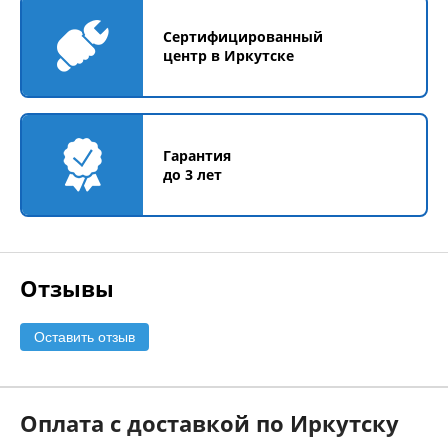
Сертифицированный
центр в Иркутске
Гарантия
до 3 лет
Отзывы
Оставить отзыв
Оплата с доставкой по Иркутску