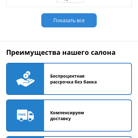
Показать все
Преимущества нашего салона
Беспроцентная
рассрочка без банка
Компенсируем
доставку