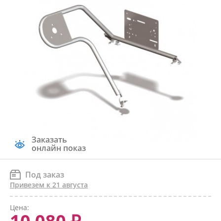
Заказать
онлайн показ
Под заказ
Привезем к 21 августа
Цена: