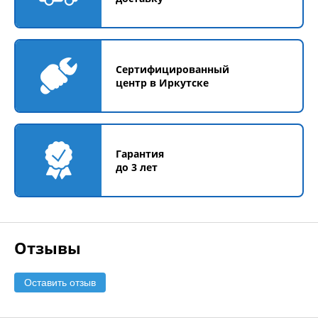
Сертифицированный
центр в Иркутске
Гарантия
до 3 лет
Отзывы
Оставить отзыв