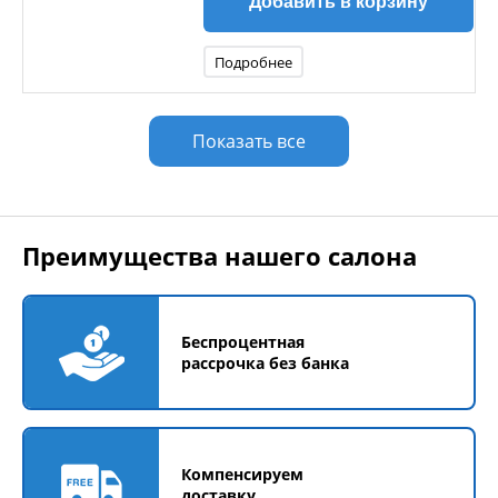
Добавить в корзину
Подробнее
Показать все
Преимущества нашего салона
Беспроцентная
рассрочка без банка
Компенсируем
доставку