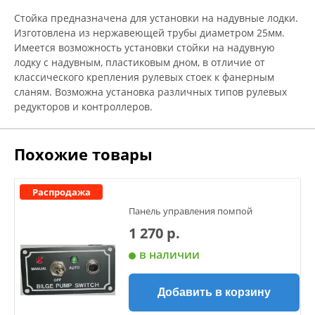
Стойка предназначена для установки на надувные лодки.
Изготовлена из нержавеющей трубы диаметром 25мм.
Имеется возможность установки стойки на надувную
лодку с надувным, пластиковым дном, в отличие от
классического крепления рулевых стоек к фанерным
сланям. Возможна установка различных типов рулевых
редукторов и контроллеров.
Похожие товары
Распродажа
Панель управления помпой
1 270 р.
в наличии
Добавить в корзину