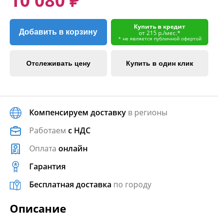
10 080 ₽
Купить в кредит
Добавить в корзину
от 215 р./мес.*
* не является публичной офертой
Отслеживать цену
Купить в один клик
Компенсируем доставку
в регионы
Работаем
с НДС
Оплата
онлайн
Гарантия
Бесплатная доставка
по городу
Описание