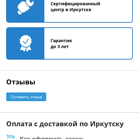
Сертифицированный
центр в Иркутске
Гарантия
до 3 лет
Отзывы
Оставить отзыв
Оплата с доставкой по Иркутску