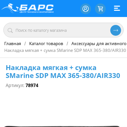
Главная
Каталог товаров
Аксессуары для активного
/
/
Накладка мягкая + сумка SMarine SDP MAX 365-380/AIR330
Накладка мягкая + сумка
SMarine SDP MAX 365-380/AIR330
Артикул:
78974