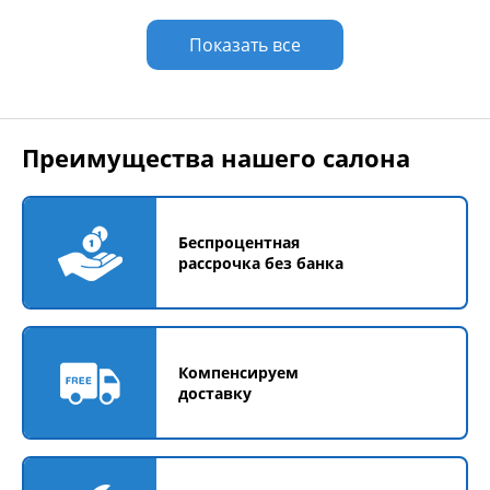
Показать все
Преимущества нашего салона
Беспроцентная
рассрочка без банка
Компенсируем
доставку