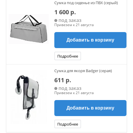
Сумка под сиденье из ПВХ (серый)
1 600 р.
под заказ
Привезем к 21 августа
Добавить в корзину
Подробнее
Сумка для якоря Badger (серая)
611 р.
под заказ
Привезем к 21 августа
Добавить в корзину
Подробнее