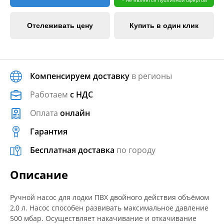
Отслеживать цену
Купить в один клик
Компенсируем доставку
в регионы
Работаем
с НДС
Оплата
онлайн
Гарантия
Бесплатная доставка
по городу
Описание
Ручной насос для лодки ПВХ двойного действия объёмом
2,0 л. Насос способен развивать максимальное давление
500 мбар. Осуществляет накачивание и откачивание