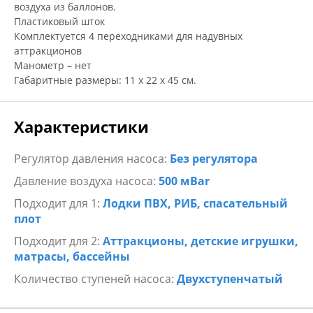
воздуха из баллонов.
Пластиковый шток
Комплектуется 4 переходниками для надувных
аттракционов
Манометр – нет
Габаритные размеры: 11 х 22 х 45 см.
Характеристики
Регулятор давления насоса:
Без регулятора
Давление воздуха насоса:
500 мBar
Подходит для 1:
Лодки ПВХ, РИБ, спасательный
плот
Подходит для 2:
Аттракционы, детские игрушки,
матрасы, бассейны
Количество ступеней насоса:
Двухступенчатый