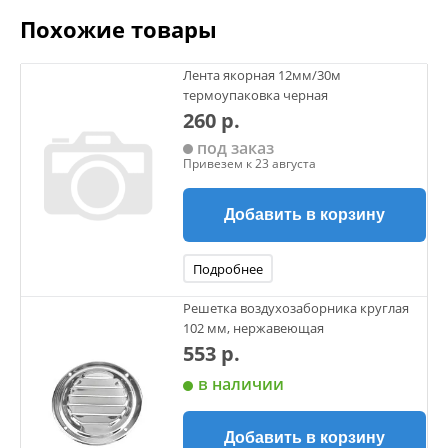
Похожие товары
Лента якорная 12мм/30м
термоупаковка черная
260 р.
под заказ
Привезем к 23 августа
Добавить в корзину
Подробнее
Решетка воздухозаборника круглая
102 мм, нержавеющая
553 р.
в наличии
Добавить в корзину