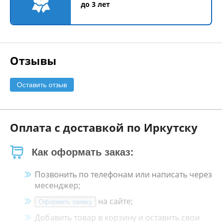
до 3 лет
Отзывы
Оставить отзыв
Оплата с доставкой по Иркутску
Как оформать заказ:
Позвонить по телефонам или написать через
месенджер;
на сайте;
Оформить заявку
Добавить товар в корзину и оставить свои