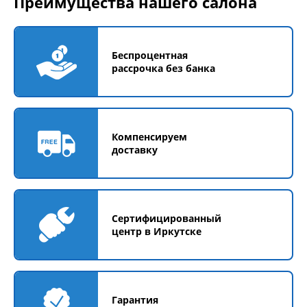
Преимущества нашего салона
Беспроцентная
рассрочка без банка
Компенсируем
доставку
Сертифицированный
центр в Иркутске
Гарантия