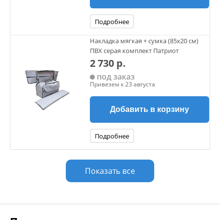
Подробнее
Накладка мягкая + сумка (85х20 см)
ПВХ серая комплект Патриот
2 730 р.
под заказ
Привезем к 23 августа
Добавить в корзину
Подробнее
Показать все