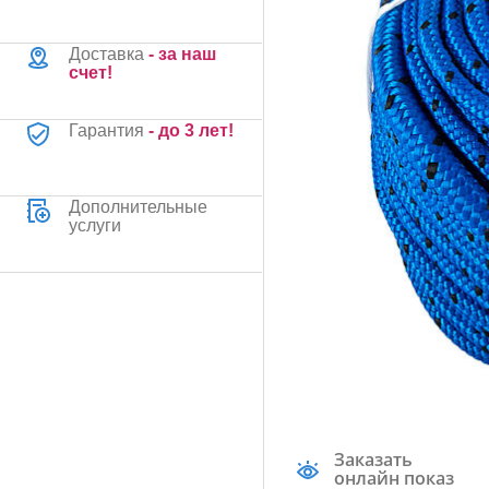
Доставка
- за наш
счет!
Гарантия
- до 3 лет!
Дополнительные
услуги
Заказать
онлайн показ