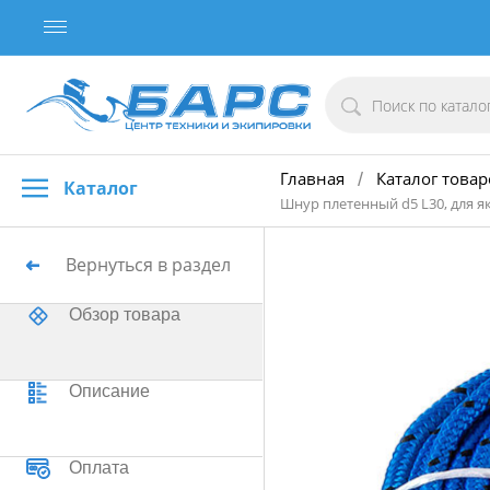
Главная
Каталог товар
/
Каталог
Шнур плетенный d5 L30, для 
Вернуться в раздел
Обзор товара
Описание
Оплата