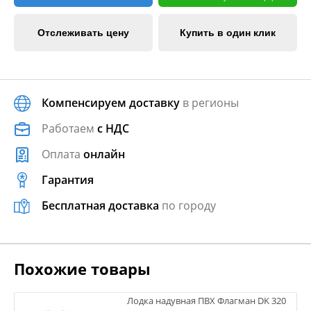
Отслеживать цену
Купить в один клик
Компенсируем доставку
в регионы
Работаем
с НДС
Оплата
онлайн
Гарантия
Бесплатная доставка
по городу
Похожие товары
Лодка надувная ПВХ Флагман DK 320