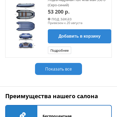
(Серо-синий)
53 200 р.
под заказ
Привезем к 20 августа
Добавить в корзину
Подробнее
Показать все
Преимущества нашего салона
Беспроцентная