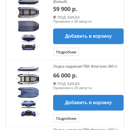
(Белый)
59 900 р.
под заказ
Привезем к 20 августа
Добавить в корзину
Подробнее
Лодка надувная ПВХ Флагман 360 U
66 000 р.
под заказ
Привезем к 20 августа
Добавить в корзину
Подробнее
Лодка надувная ПВХ Флагман 330 U