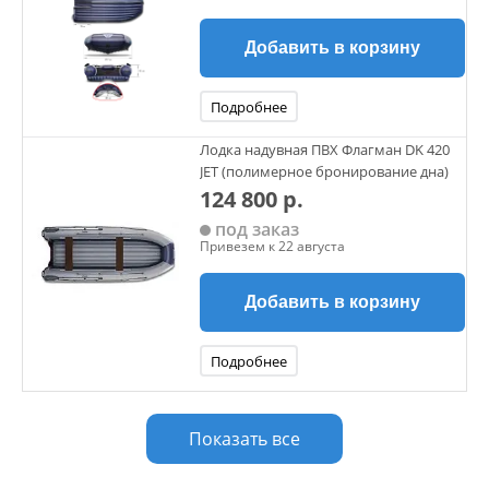
Добавить в корзину
Подробнее
Лодка надувная ПВХ Флагман DK 420
JET (полимерное бронирование дна)
124 800 р.
под заказ
Привезем к 22 августа
Добавить в корзину
Подробнее
Показать все