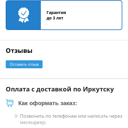
Гарантия
до 3 лет
Отзывы
Оставить отзыв
Оплата с доставкой по Иркутску
Как оформать заказ:
Позвонить по телефонам или написать через
месенджер;