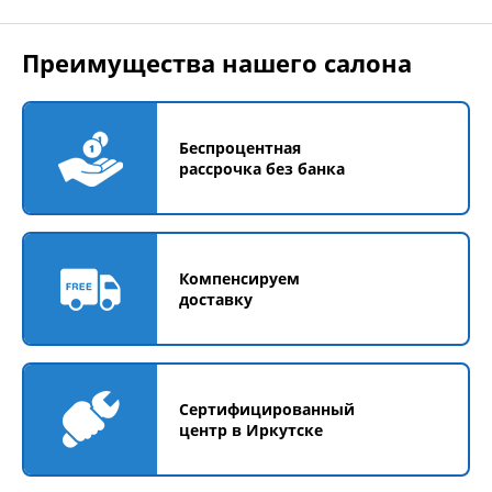
Преимущества нашего салона
Беспроцентная
рассрочка без банка
Компенсируем
доставку
Сертифицированный
центр в Иркутске