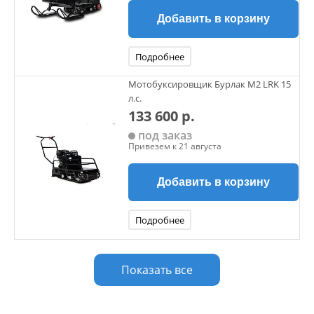
Добавить в корзину
Подробнее
Мотобуксировщик Бурлак М2 LRK 15
л.с.
133 600 р.
под заказ
Привезем к 21 августа
Добавить в корзину
Подробнее
Показать все