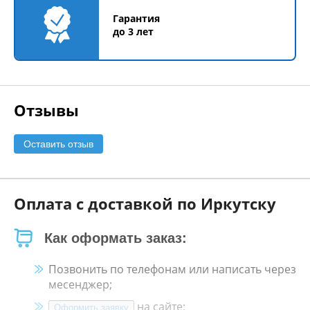
Гарантия
до 3 лет
Отзывы
Оставить отзыв
Оплата с доставкой по Иркутску
Как оформать заказ:
Позвонить по телефонам или написать через
месенджер;
на сайте;
Оформить заявку