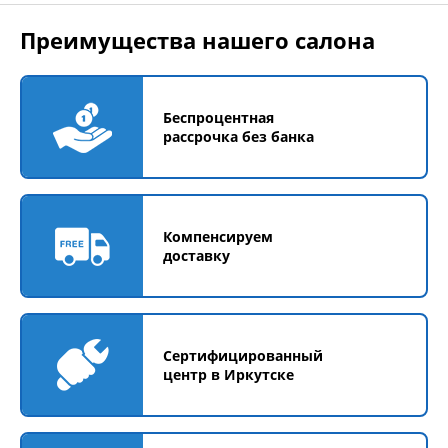
Преимущества нашего салона
Беспроцентная
рассрочка без банка
Компенсируем
доставку
Сертифицированный
центр в Иркутске