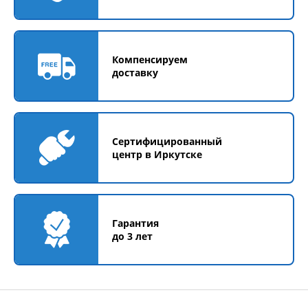
Компенсируем
доставку
Сертифицированный
центр в Иркутске
Гарантия
до 3 лет