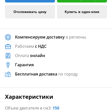
Отслеживать цену
Купить в один клик
Компенсируем доставку
в регионы
Работаем
с НДС
Оплата
онлайн
Гарантия
Бесплатная доставка
по городу
Характеристики
Объем двигателя в см3:
150