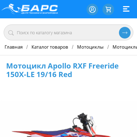
Главная
Каталог товаров
Мотоциклы
Мотоцикл
/
/
/
Мотоцикл Apollo RXF Freeride
150X-LE 19/16 Red