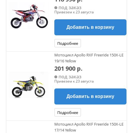
под заказ
Привезем к 23 августа
Добавить в корзину
Подробнее
Мотоцикл Apollo RXF Freeride 150X-LE
19/16 Yellow
201 900 р.
под заказ
Привезем к 23 августа
Добавить в корзину
Подробнее
Мотоцикл Apollo RXF Freeride 150X-LE
17/14 Yellow