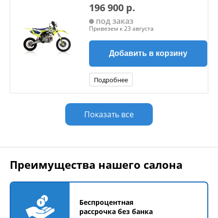
196 900 р.
под заказ
Привезем к 23 августа
Добавить в корзину
Подробнее
Показать все
Преимущества нашего салона
Беспроцентная
рассрочка без банка