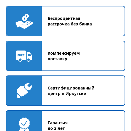
Беспроцентная
рассрочка без банка
Компенсируем
доставку
Сертифицированный
центр в Иркутске
Гарантия
до 3 лет