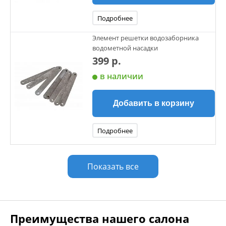
Подробнее
Элемент решетки водозаборника
водометной насадки
399 р.
в наличии
Добавить в корзину
Подробнее
Показать все
Преимущества нашего салона