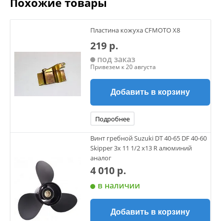
Похожие товары
Пластина кожуха CFMOTO X8
219 р.
под заказ
Привезем к 20 августа
Добавить в корзину
Подробнее
Винт гребной Suzuki DT 40-65 DF 40-60
Skipper 3х 11 1/2 х13 R алюминий
аналог
4 010 р.
в наличии
Добавить в корзину