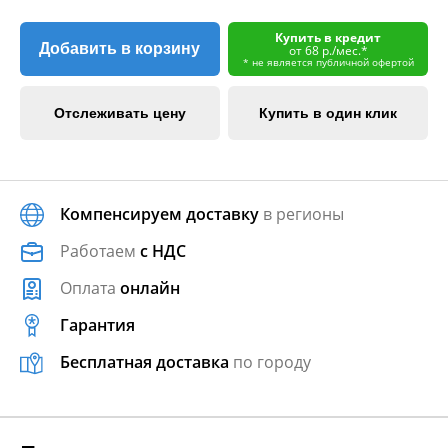
Купить в кредит
Добавить в корзину
от 68 р./мес.*
* не является публичной офертой
Отслеживать цену
Купить в один клик
Компенсируем доставку
в регионы
Работаем
с НДС
Оплата
онлайн
Гарантия
Бесплатная доставка
по городу