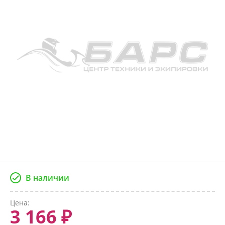
В наличии
Цена:
3 166 ₽