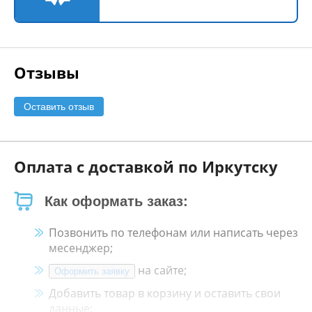
Отзывы
Оставить отзыв
Оплата с доставкой по Иркутску
Как оформать заказ:
Позвонить по телефонам или написать через
месенджер;
на сайте;
Оформить заявку
Добавить товар в корзину и оставить свои
данные;