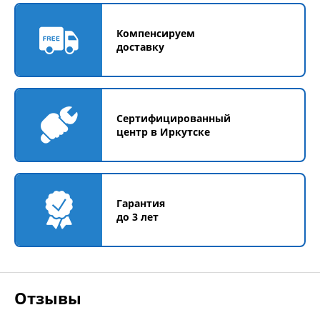
Компенсируем
доставку
Сертифицированный
центр в Иркутске
Гарантия
до 3 лет
Отзывы