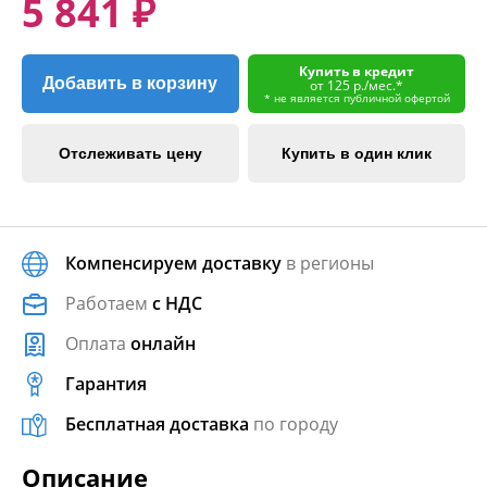
5 841 ₽
Купить в кредит
Добавить в корзину
от 125 р./мес.*
* не является публичной офертой
Отслеживать цену
Купить в один клик
Компенсируем доставку
в регионы
Работаем
с НДС
Оплата
онлайн
Гарантия
Бесплатная доставка
по городу
Описание