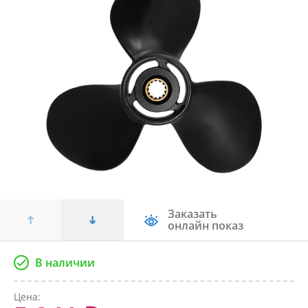
Заказать
онлайн показ
В наличии
Цена: