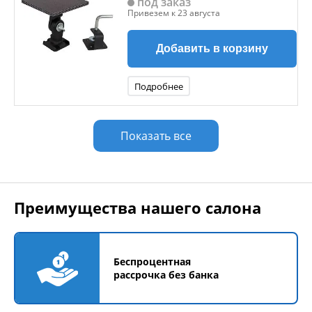
под заказ
Привезем к 23 августа
Добавить в корзину
Подробнее
Показать все
Преимущества нашего салона
Беспроцентная
рассрочка без банка