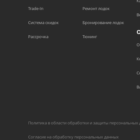
К
Trade-In
Ремонт лодок
В
Система скидок
Бронирование лодок
Рассрочка
Тюнинг
О
К
С
В
Политика в области обработки и защиты персональных
Согласие на обработку персональных данных