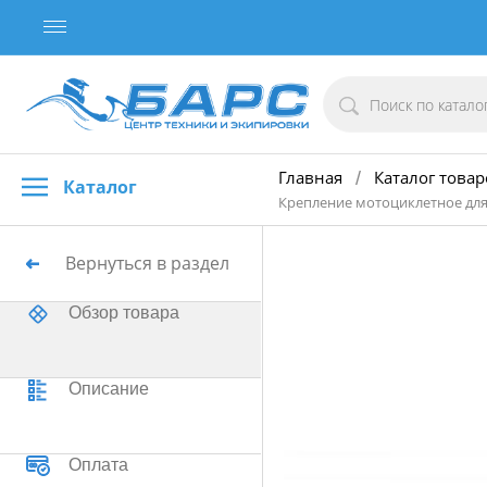
Главная
Каталог товар
/
Каталог
Крепление мотоциклетное для
Вернуться в раздел
Обзор товара
Описание
Оплата