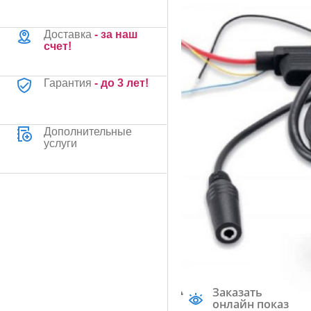
Доставка
- за наш
счет!
Гарантия
- до 3 лет!
Дополнительные
услуги
Заказать
онлайн показ