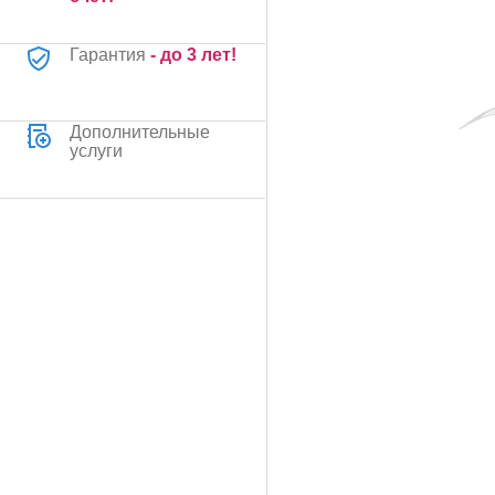
Гарантия
- до 3 лет!
Дополнительные
услуги