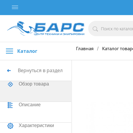
Главная
Каталог товар
/
Каталог
Вернуться в раздел
Обзор товара
Описание
Характеристики