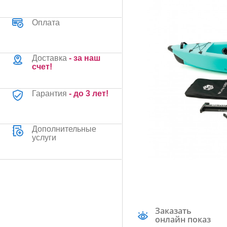
Оплата
Доставка
- за наш
счет!
Гарантия
- до 3 лет!
Дополнительные
услуги
Заказать
онлайн показ