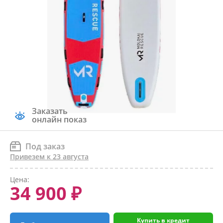
Заказать
онлайн показ
Под заказ
Привезем к 23 августа
Цена:
34 900 ₽
Купить в кредит