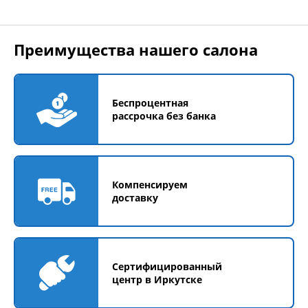
Преимущества нашего салона
Беспроцентная
рассрочка без банка
Компенсируем
доставку
Сертифицированный
центр в Иркутске