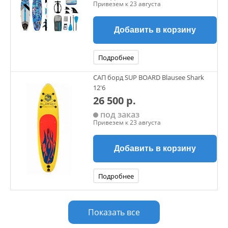
Привезем к 23 августа
Добавить в корзину
Подробнее
САП борд SUP BOARD Blausee Shark
12'6
26 500 р.
под заказ
Привезем к 23 августа
Добавить в корзину
Подробнее
Показать все