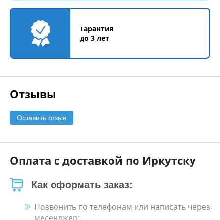
Гарантия
до 3 лет
Отзывы
Оставить отзыв
Оплата с доставкой по Иркутску
Как оформать заказ:
Позвонить по телефонам или написать через
месенджер;