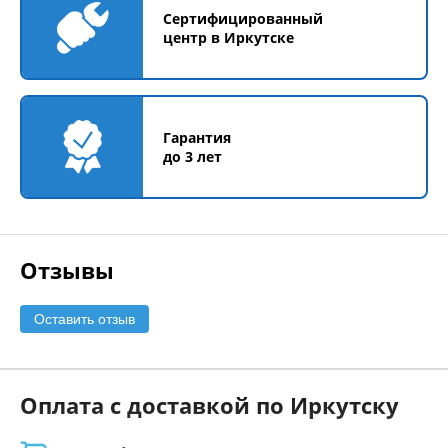
Сертифицированный
центр в Иркутске
Гарантия
до 3 лет
Отзывы
Оставить отзыв
Оплата с доставкой по Иркутску