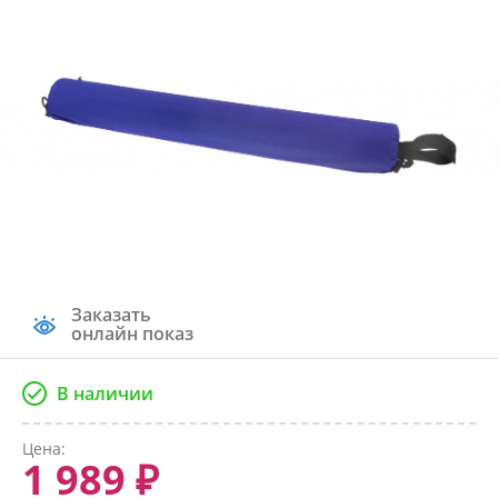
Заказать
онлайн показ
В наличии
Цена:
1 989 ₽