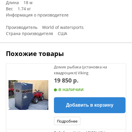
Длина 18 м
Веc 1.74 кг
Информация о производителе
Производитель World of watersports
Страна производителя США
Похожие товары
Домик рыбака (установка на
квадроцикл) Viking
19 850 р.
в наличии
Добавить в корзину
Подробнее