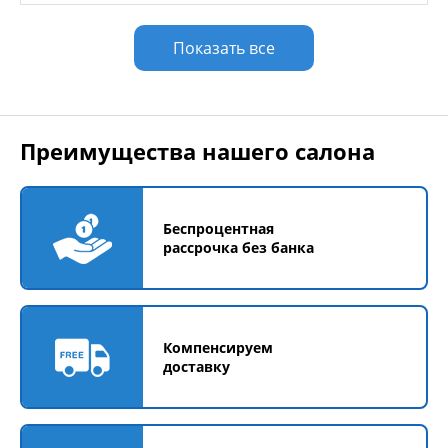
Показать все
Преимущества нашего салона
Беспроцентная
рассрочка без банка
Компенсируем
доставку