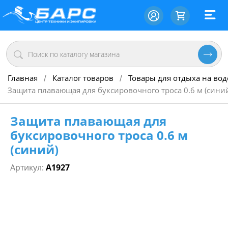
Главная
Каталог товаров
Товары для отдыха на вод
/
/
Защита плавающая для буксировочного троса 0.6 м (сини
Защита плавающая для
буксировочного троса 0.6 м
(синий)
Артикул:
A1927