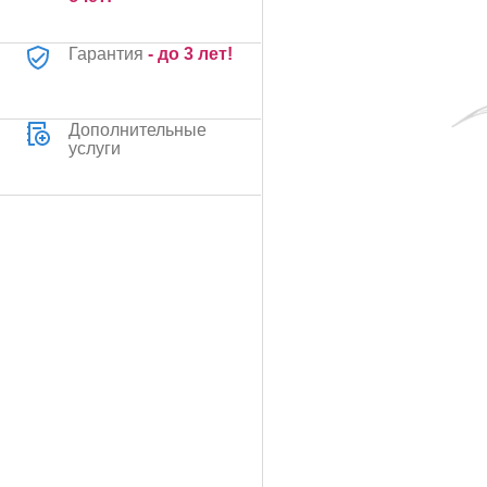
Гарантия
- до 3 лет!
Дополнительные
услуги