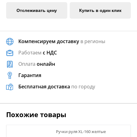
Отслеживать цену
Купить в один клик
Компенсируем доставку
в регионы
Работаем
с НДС
Оплата
онлайн
Гарантия
Бесплатная доставка
по городу
Похожие товары
Ручки руля XL-160 желтые