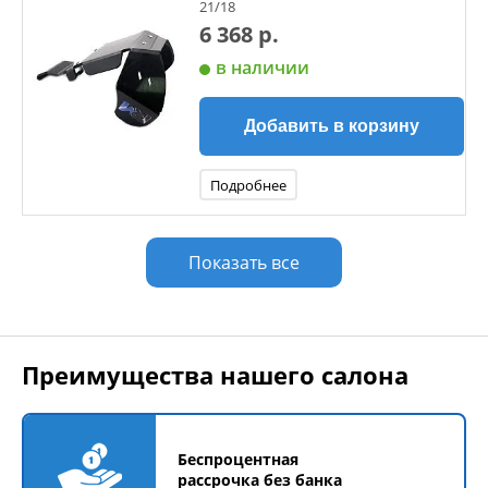
21/18
6 368 р.
в наличии
Добавить в корзину
Подробнее
Показать все
Преимущества нашего салона
Беспроцентная
рассрочка без банка