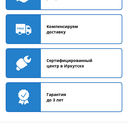
Компенсируем
доставку
Сертифицированный
центр в Иркутске
Гарантия
до 3 лет