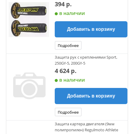
394 р.
в наличии
Добавить в корзину
Подробнее
Защита рук с креплениями Sport,
250GY-5, 200GY-5
4 624 р.
в наличии
Добавить в корзину
Подробнее
Защита картера двигателя (9мм
полипропилен) Regulmoto Athlete