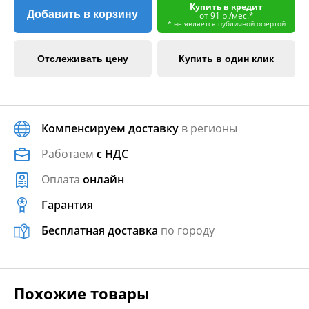
Купить в кредит
Добавить в корзину
от 91 р./мес.*
* не является публичной офертой
Отслеживать цену
Купить в один клик
Компенсируем доставку
в регионы
Работаем
с НДС
Оплата
онлайн
Гарантия
Бесплатная доставка
по городу
Похожие товары