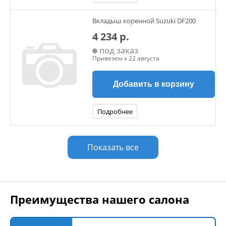
Вкладыш коренной Suzuki DF200
4 234 р.
под заказ
Привезем к 22 августа
Добавить в корзину
Подробнее
Показать все
Преимущества нашего салона