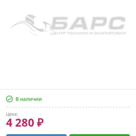
В наличии
Цена:
4 280 ₽