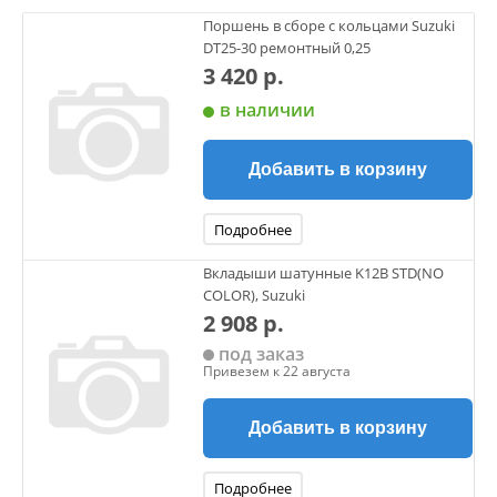
Поршень в сборе с кольцами Suzuki
DT25-30 ремонтный 0,25
3 420 р.
в наличии
Добавить в корзину
Подробнее
Вкладыши шатунные K12B STD(NO
COLOR), Suzuki
2 908 р.
под заказ
Привезем к 22 августа
Добавить в корзину
Подробнее