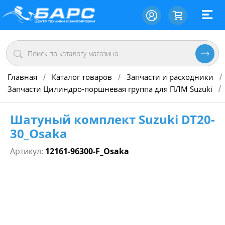
Главная
Каталог товаров
Запчасти и расходники
/
/
/
Запчасти Цилиндро-поршневая группа для ПЛМ Suzuki
/
Шатуный комплект Suzuki DT20-
30_Osaka
Артикул:
12161-96300-F_Osaka