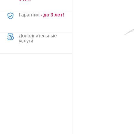
Гарантия
- до 3 лет!
Дополнительные
услуги