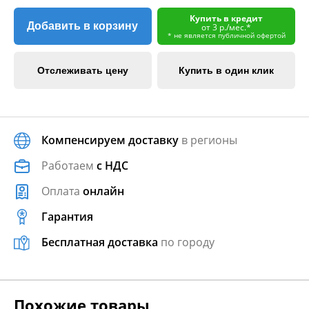
Купить в кредит
Добавить в корзину
от 3 р./мес.*
* не является публичной офертой
Отслеживать цену
Купить в один клик
Компенсируем доставку
в регионы
Работаем
с НДС
Оплата
онлайн
Гарантия
Бесплатная доставка
по городу
Похожие товары