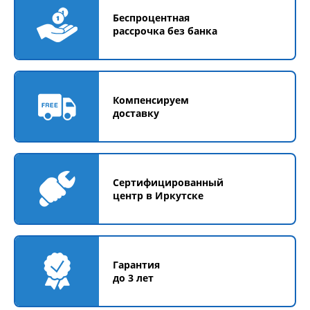
Беспроцентная
рассрочка без банка
Компенсируем
доставку
Сертифицированный
центр в Иркутске
Гарантия
до 3 лет