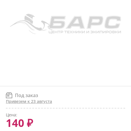
Под заказ
Привезем к 23 августа
Цена:
140 ₽