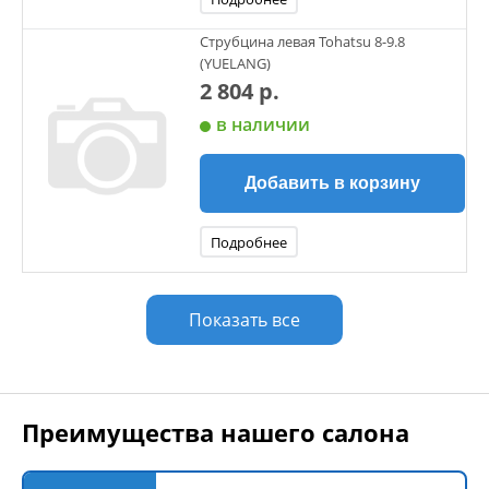
Струбцина левая Tohatsu 8-9.8
(YUELANG)
2 804 р.
в наличии
Добавить в корзину
Подробнее
Показать все
Преимущества нашего салона