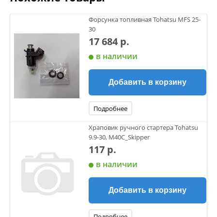
Форсунка топливная Tohatsu MFS 25-
30
17 684 р.
в наличии
Добавить в корзину
Подробнее
Храповик ручного стартера Tohatsu
9.9-30, M40C_Skipper
117 р.
в наличии
Добавить в корзину
Подробнее