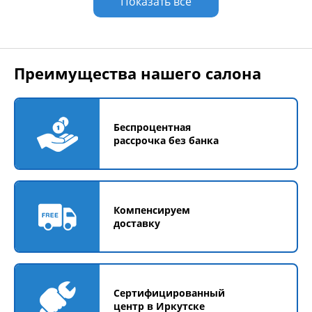
Показать все
Преимущества нашего салона
Беспроцентная
рассрочка без банка
Компенсируем
доставку
Сертифицированный
центр в Иркутске