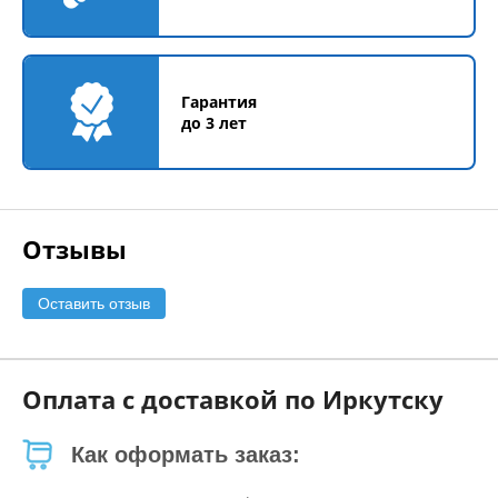
Гарантия
до 3 лет
Отзывы
Оставить отзыв
Оплата с доставкой по Иркутску
Как оформать заказ: