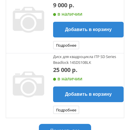
9 000 р.
в наличии
Добавить в корзину
Подробнее
Диск для квадроцикла ITP SD Series
Beadlock 14SDS10BLK
25 000 р.
в наличии
Добавить в корзину
Подробнее