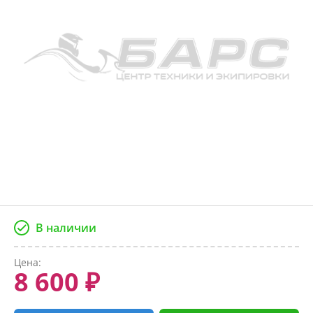
В наличии
Цена:
8 600 ₽