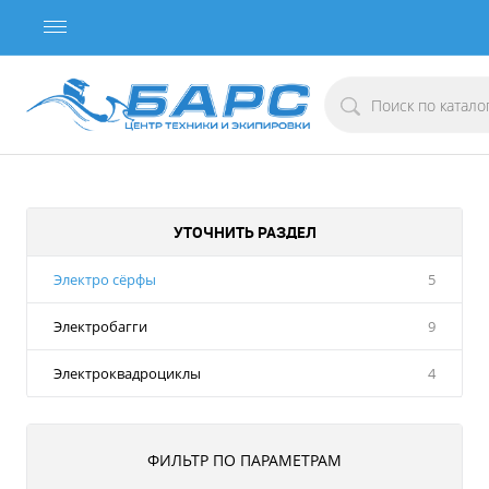
УТОЧНИТЬ РАЗДЕЛ
Электро сёрфы
5
Электробагги
9
Электроквадроциклы
4
ФИЛЬТР ПО ПАРАМЕТРАМ