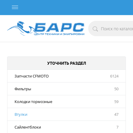
УТОЧНИТЬ РАЗДЕЛ
Запчасти CFMOTO
6124
Фильтры
50
Колодки тормозные
59
Втулки
47
Сайлентблоки
7