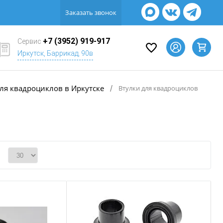
Заказать звонок
+7 (3952) 919-917
Сервис
Иркутск, Баррикад, 90в
ля квадроциклов в Иркутске
/
Втулки для квадроциклов