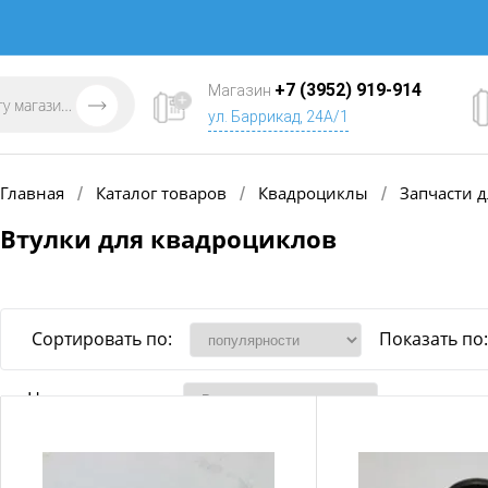
+7 (3952) 919-914
Магазин
ул. Баррикад, 24А/1
Главная
Каталог товаров
Квадроциклы
Запчасти д
/
/
/
Втулки для квадроциклов
Сортировать по:
Показать по:
Наличие товара