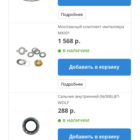
Подробнее
Монтажный комплект импеллера
MKI01
1 568 р.
в наличии
Добавить в корзину
Подробнее
Сальник внутренний (№506) JET-
WOLF
288 р.
в наличии
Добавить в корзину