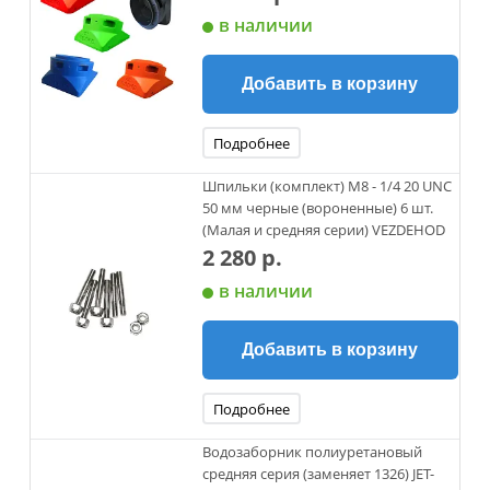
в наличии
Добавить в корзину
Подробнее
Шпильки (комплект) М8 - 1/4 20 UNC
50 мм черные (вороненные) 6 шт.
(Малая и средняя серии) VEZDEHOD
2 280 р.
в наличии
Добавить в корзину
Подробнее
Водозаборник полиуретановый
средняя серия (заменяет 1326) JET-