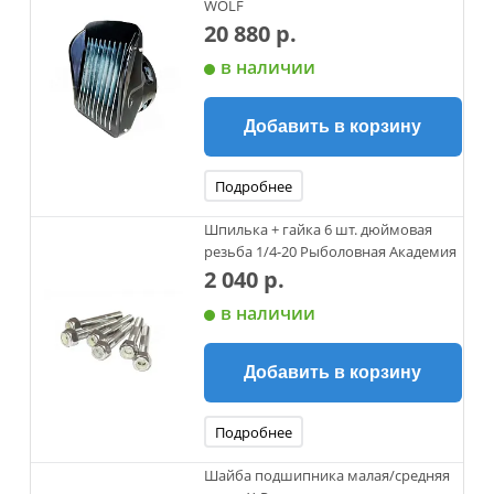
WOLF
20 880 р.
в наличии
Добавить в корзину
Подробнее
Шпилька + гайка 6 шт. дюймовая
резьба 1/4-20 Рыболовная Академия
2 040 р.
в наличии
Добавить в корзину
Подробнее
Шайба подшипника малая/средняя