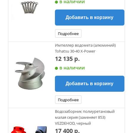
в наличии
Добавить в корзину
Подробнее
Импеллер водомета (алюминий)
Tohatsu 30-40 X-Power
12 135 р.
в наличии
Добавить в корзину
Подробнее
Водозаборник полиуретановый
малая серия (заменяет 853)
VEZDEHOD, черный
17 400 р.