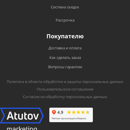
Система скидок
Рассрочка
Покупателю
Доставка и оплата
Как сделать заказ
Вопросы гарантии
Политика в области обработки и защиты персональных данных
Пользовательское соглашение
Согласие на обработку персональных данных