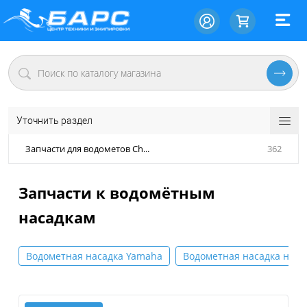
Уточнить раздел
Запчасти для водометов Ch...
362
Запчасти к водомётным
насадкам
Водометная насадка Yamaha
Водометная насадка на м