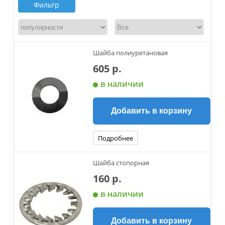
Фильтр
Шайба полиуретановая
605 р.
в наличии
Добавить в корзину
Подробнее
Шайба стопорная
160 р.
в наличии
Добавить в корзину