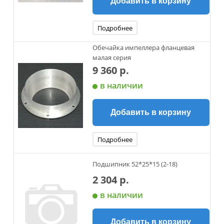
Добавить в корзину
Подробнее
Обечайка импеллера фланцевая
малая серия
9 360 р.
в наличии
Добавить в корзину
Подробнее
Подшипник 52*25*15 (2-18)
2 304 р.
в наличии
Добавить в корзину