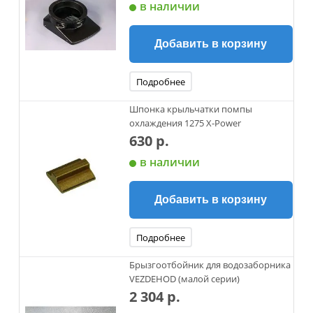
в наличии
Добавить в корзину
Подробнее
Шпонка крыльчатки помпы
охлаждения 1275 X-Power
630 р.
в наличии
Добавить в корзину
Подробнее
Брызгоотбойник для водозаборника
VEZDEHOD (малой серии)
2 304 р.