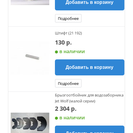
Добавить в корзину
Подробнее
Штифт (21 192)
130 р.
в наличии
Добавить в корзину
Подробнее
Брызгоотбойник для водозаборника
Jet Wolf (малой серии)
2 304 р.
в наличии