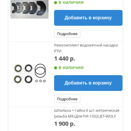
в наличии
Добавить в корзину
Подробнее
Ремкомплект водомётной насадки
РТИ
1 440 р.
в наличии
Добавить в корзину
Подробнее
Шпилька + гайка 6 шт. метрическая
резьба М8 (Для РИ-1332) JET-WOLF
1 900 р.