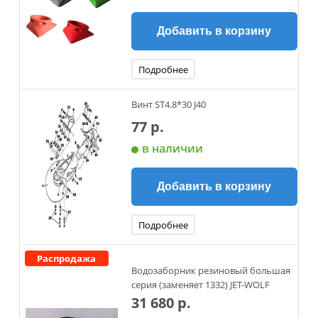
Добавить в корзину
Подробнее
Винт ST4.8*30 J40
77 р.
в наличии
Добавить в корзину
Подробнее
Распродажа
Водозаборник резиновый большая
серия (заменяет 1332) JET-WOLF
31 680 р.