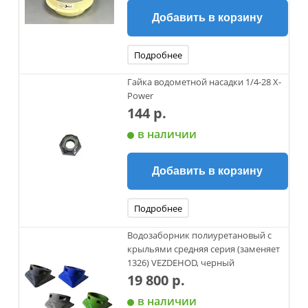
Добавить в корзину
Подробнее
Гайка водометной насадки 1/4-28 X-
Power
144 р.
в наличии
Добавить в корзину
Подробнее
Водозаборник полиуретановый с
крыльями средняя серия (заменяет
1326) VEZDEHOD, черный
19 800 р.
в наличии