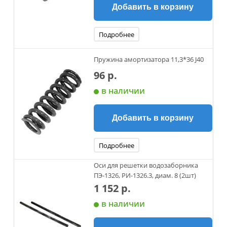
Добавить в корзину
Подробнее
Пружина амортизатора 11,3*36 J40
96 р.
в наличии
Добавить в корзину
Подробнее
Оси для решетки водозаборника
ПЭ-1326, РИ-1326.3, диам. 8 (2шт)
1 152 р.
в наличии