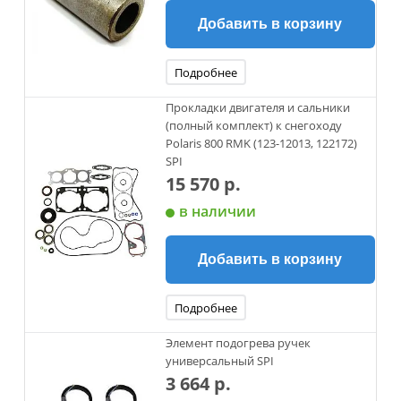
Добавить в корзину
Подробнее
Прокладки двигателя и сальники
(полный комплект) к снегоходу
Polaris 800 RMK (123-12013, 122172)
SPI
15 570 р.
в наличии
Добавить в корзину
Подробнее
Элемент подогрева ручек
универсальный SPI
3 664 р.