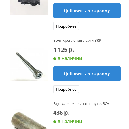
Добавить в корзину
Подробнее
Болт Крепления Лыжи BRP
1 125 р.
в наличии
Добавить в корзину
Подробнее
Втулка верх. рычага внутр. BC+
436 р.
в наличии