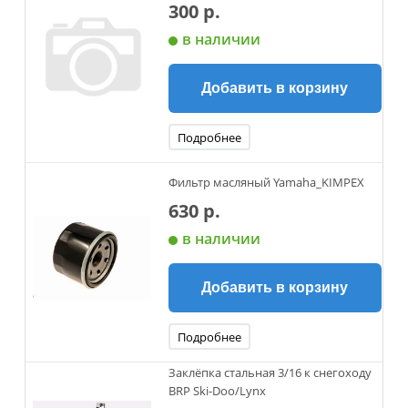
300 р.
в наличии
Добавить в корзину
Подробнее
Фильтр масляный Yamaha_KIMPEX
630 р.
в наличии
Добавить в корзину
Подробнее
Заклёпка стальная 3/16 к снегоходу
BRP Ski-Doo/Lynx