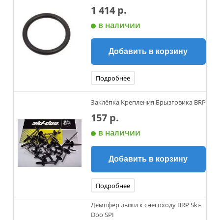
1 414 р.
в наличии
Добавить в корзину
Подробнее
Заклёпка Крепления Брызговика BRP
157 р.
в наличии
Добавить в корзину
Подробнее
Демпфер лыжи к снегоходу BRP Ski-
Doo SPI