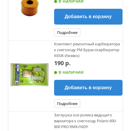
в наличии
Добавить в корзину
Подробнее
Комплект ремонтный карбюратора
к снегоходу РМ Буран (карбюратор
К65Ж Ижевск)
190 р.
в наличии
Добавить в корзину
Подробнее
Заглушка оси ролика ведущего
вариатора к снегоходу Polaris 600-
800 PRO RMK/INDY