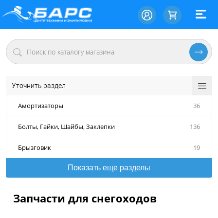
Уточнить раздел
Амортизаторы
36
Болты, Гайки, Шайбы, Заклепки
136
Брызговик
19
Показать еще разделы
Запчасти для снегоходов