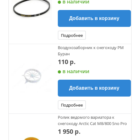
в наличии
Добавить в корзину
Подробнее
Воздухозаборник к снегоходу РМ
Буран
110 р.
в наличии
Добавить в корзину
Подробнее
Ролик ведомого вариатора к
снегоходу Arctic Cat М8/800 Sno Pro
1 950 р.