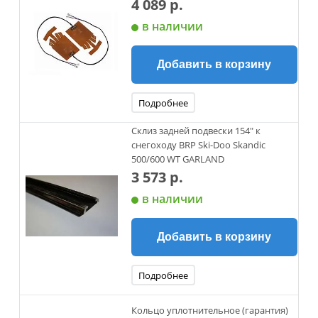
4 089 р.
в наличии
Добавить в корзину
Подробнее
Склиз задней подвески 154" к
снегоходу BRP Ski-Doo Skandic
500/600 WT GARLAND
3 573 р.
в наличии
Добавить в корзину
Подробнее
Кольцо уплотнительное (гарантия)