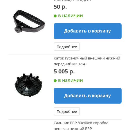
50 р.
в наличии
Добавить в корзину
Подробнее
Каток гусеничный внешний нижний
передний М10-14+
5 005 р.
в наличии
Добавить в корзину
Подробнее
Сальник BRP 80х60х8 коробка
передач нижний BRP