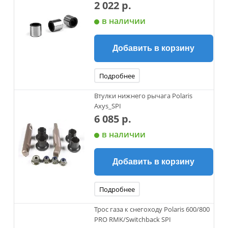
2 022 р.
в наличии
Добавить в корзину
Подробнее
Втулки нижнего рычага Polaris
Axys_SPI
6 085 р.
в наличии
Добавить в корзину
Подробнее
Трос газа к снегоходу Polaris 600/800
PRO RMK/Switchback SPI