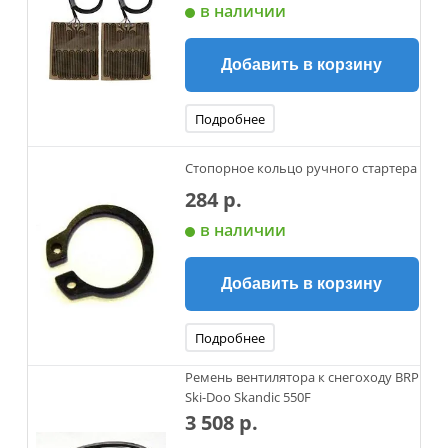
в наличии
Добавить в корзину
Подробнее
Стопорное кольцо ручного стартера
284 р.
в наличии
Добавить в корзину
Подробнее
Ремень вентилятора к снегоходу BRP
Ski-Doo Skandic 550F
3 508 р.