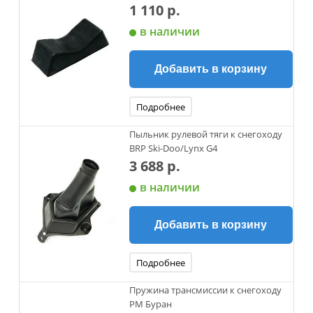
1 110 р.
в наличии
Добавить в корзину
Подробнее
Пыльник рулевой тяги к снегоходу
BRP Ski-Doo/Lynx G4
3 688 р.
в наличии
Добавить в корзину
Подробнее
Пружина трансмиссии к снегоходу
РМ Буран