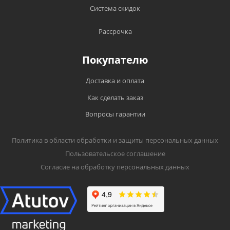
Система скидок
Рассрочка
Покупателю
Доставка и оплата
Как сделать заказ
Вопросы гарантии
Политика в области обработки и защиты персональных данных
Пользовательское соглашение
Согласие на обработку персональных данных