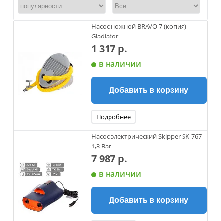
Насос ножной BRAVO 7 (копия)
Gladiator
1 317 р.
в наличии
Добавить в корзину
Подробнее
Насос электрический Skipper SK-767
1,3 Bar
7 987 р.
в наличии
Добавить в корзину