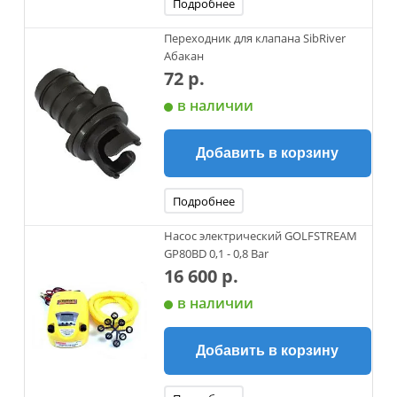
Подробнее
Переходник для клапана SibRiver
Абакан
72 р.
в наличии
Добавить в корзину
Подробнее
Насос электрический GOLFSTREAM
GP80BD 0,1 - 0,8 Bar
16 600 р.
в наличии
Добавить в корзину