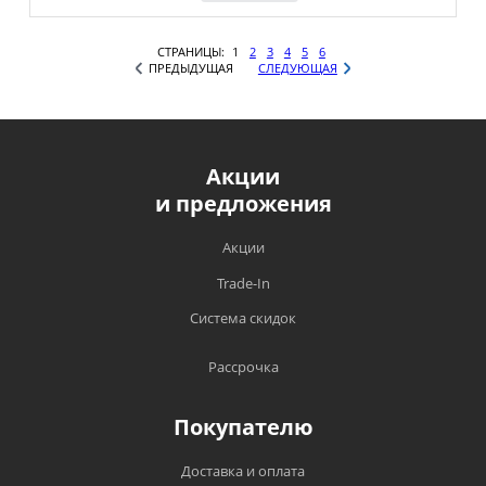
СТРАНИЦЫ:
1
2
3
4
5
6
ПРЕДЫДУЩАЯ
СЛЕДУЮЩАЯ
Акции
и предложения
Акции
Trade-In
Система скидок
Рассрочка
Покупателю
Доставка и оплата