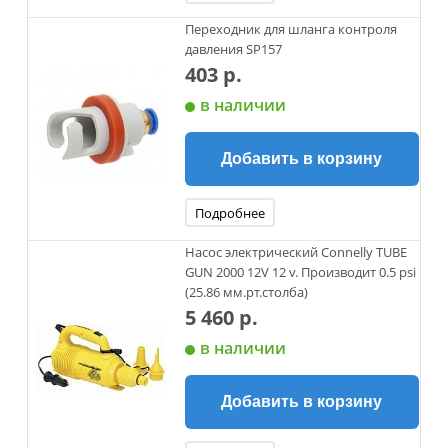
Переходник для шланга контроля
давления SP157
403 р.
в наличии
Добавить в корзину
Подробнее
Насос электрический Connelly TUBE
GUN 2000 12V 12 v. Производит 0.5 psi
(25.86 мм.рт.столба)
5 460 р.
в наличии
Добавить в корзину