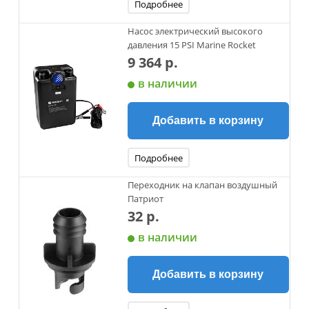
Подробнее
Насос электрический высокого
давления 15 PSI Marine Rocket
9 364 р.
в наличии
Добавить в корзину
Подробнее
Переходник на клапан воздушный
Патриот
32 р.
в наличии
Добавить в корзину