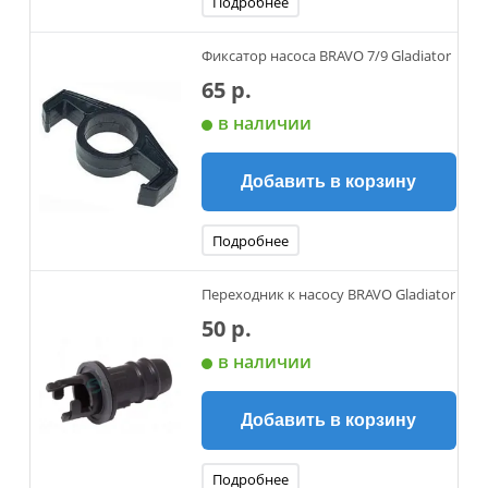
Подробнее
Фиксатор насоса BRAVO 7/9 Gladiator
65 р.
в наличии
Добавить в корзину
Подробнее
Переходник к насосу BRAVO Gladiator
50 р.
в наличии
Добавить в корзину
Подробнее