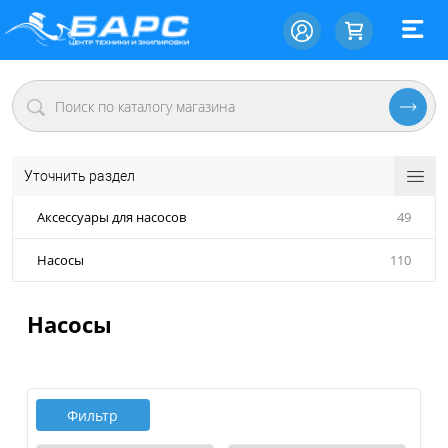
Уточнить раздел
Аксессуары для насосов
49
Насосы
110
Насосы
Фильтр