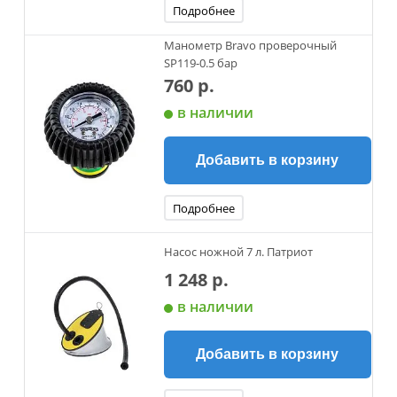
Подробнее
Манометр Bravo проверочный
SP119-0.5 бар
760 р.
в наличии
Добавить в корзину
Подробнее
Насос ножной 7 л. Патриот
1 248 р.
в наличии
Добавить в корзину