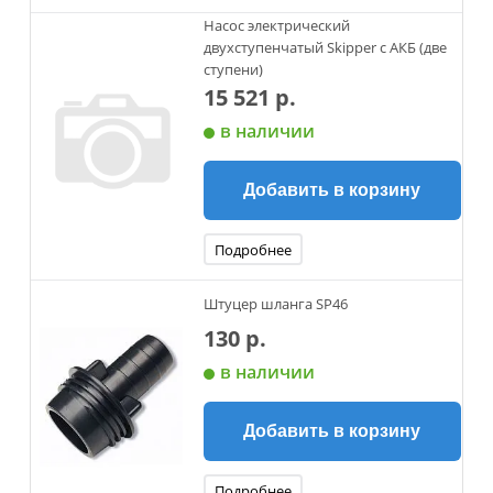
Насос электрический
двухступенчатый Skipper с АКБ (две
ступени)
15 521 р.
в наличии
Добавить в корзину
Подробнее
Штуцер шланга SP46
130 р.
в наличии
Добавить в корзину
Подробнее