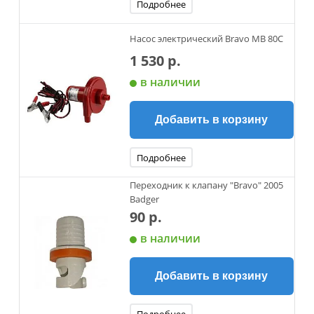
Подробнее
Насос электрический Bravo MB 80С
1 530 р.
в наличии
Добавить в корзину
Подробнее
Переходник к клапану "Bravo" 2005
Badger
90 р.
в наличии
Добавить в корзину