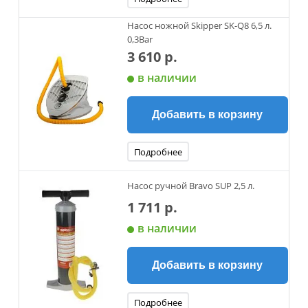
Насос ножной Skipper SK-Q8 6,5 л.
0,3Bar
3 610 р.
в наличии
Добавить в корзину
Подробнее
Насос ручной Bravo SUP 2,5 л.
1 711 р.
в наличии
Добавить в корзину
Подробнее