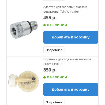
Адаптер для заправки масла в
редукторы Toh/Yam/Mer
455 р.
в наличии
Добавить в корзину
Подробнее
Поршень для лодочных насосов
Bravo ВР/ВТР
850 р.
в наличии
Добавить в корзину
Подробнее