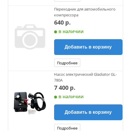
Переходник для автомобильного
компрессора
640 р.
в наличии
Добавить в корзину
Подробнее
Насос электрический Gladiator GL-
780A
7 400 р.
в наличии
Добавить в корзину
Подробнее