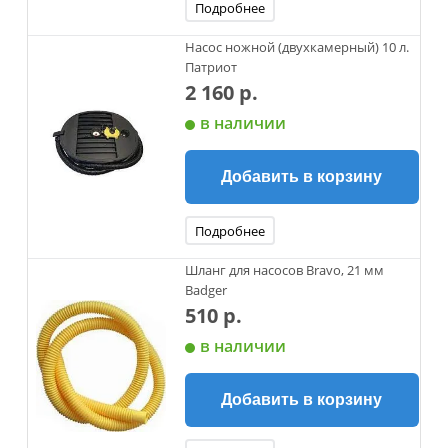
Подробнее
Насос ножной (двухкамерный) 10 л.
Патриот
2 160 р.
в наличии
Добавить в корзину
Подробнее
Шланг для насосов Bravo, 21 мм
Badger
510 р.
в наличии
Добавить в корзину