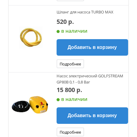
Шланг для насоса TURBO MAX
520 р.
в наличии
Добавить в корзину
Подробнее
Насос электрический GOLFSTREAM
GP80В 0,1 - 0,8 Bar
15 800 р.
в наличии
Добавить в корзину
Подробнее