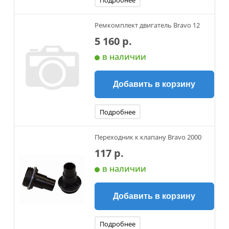
Подробнее
Ремкомплект двигатель Bravo 12
5 160 р.
в наличии
Добавить в корзину
Подробнее
Переходник к клапану Bravo 2000
117 р.
в наличии
Добавить в корзину
Подробнее