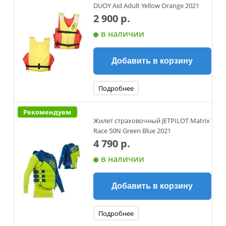
DUOY Aid Adult Yellow Orange 2021
2 900 р.
в наличии
Добавить в корзину
Подробнее
Рекомендуем
Жилет страховочный JETPILOT Matrix
Race 50N Green Blue 2021
4 790 р.
в наличии
Добавить в корзину
Подробнее