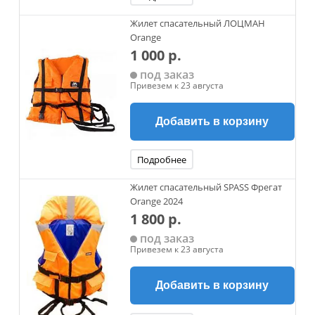
Жилет спасательный ЛОЦМАН
Orange
1 000 р.
под заказ
Привезем к 23 августа
Добавить в корзину
Подробнее
Жилет спасательный SPASS Фрегат
Orange 2024
1 800 р.
под заказ
Привезем к 23 августа
Добавить в корзину