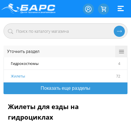
Уточнить раздел
Гидрокостюмы
4
Жилеты
72
Показать еще разделы
Жилеты для езды на
гидроциклах