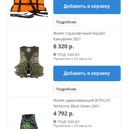
Добавить в корзину
Подробнее
Жилет страховочный Aquatic
Камуфляж 2021
8 320 р.
под заказ
Привезем к 23 августа
Добавить в корзину
Подробнее
Жилет удерживающий JETPILOT
Techtonic Black Green 2021
4 792 р.
под заказ
Привезем к 23 августа