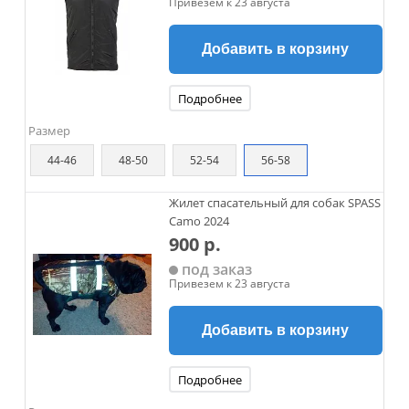
Привезем к 23 августа
Добавить в корзину
Подробнее
Размер
44-46
48-50
52-54
56-58
Жилет спасательный для собак SPASS
Camo 2024
900 р.
под заказ
Привезем к 23 августа
Добавить в корзину
Подробнее