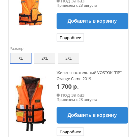
под заказ
Привезем к 23 августа
Добавить в корзину
Подробнее
Размер
XL
2XL
3XL
Жилет спасательный VOSTOK "ПР"
Orange Camo 2019
1 700 р.
под заказ
Привезем к 23 августа
Добавить в корзину
Подробнее