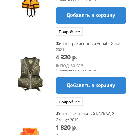
Добавить в корзину
Подробнее
Жилет страховочный Aquatic Хаки
2021
4 320 р.
под заказ
Привезем к 23 августа
Добавить в корзину
Подробнее
Жилет спасательный КАСКАД-2
Orange 2019
1 820 р.