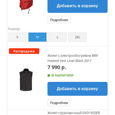
Добавить в корзину
Подробнее
Размер
S
M
L
2XL
Распродажа
Жилет с электрообогревом BRP
Heated Vest Liner Black 2017
7 990 р.
в наличии
Добавить в корзину
Подробнее
Жилет страховочный EASY RIDER