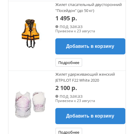
Жилет спасательный двусторонний
"Посейдон" (до 50 кг)
1 495 р.
под заказ
Привезем к 23 августа
Добавить в корзину
Подробнее
Жилет удерживающий женский
JETPILOT F22 White 2020
2 100 р.
под заказ
Привезем к 23 августа
Добавить в корзину
Подробнее