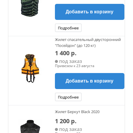
Добавить в корзину
Подробнее
Жилет спасательный двусторонний
"Посейдон" (до 120 кг)
1 400 р.
под заказ
Привезем к 23 августа
Добавить в корзину
Подробнее
Жилет Беркут Black 2020
1 200 р.
под заказ