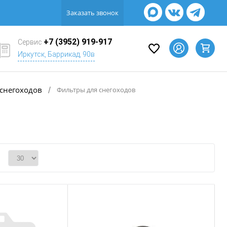
Заказать звонок
+7 (3952) 919-917
Сервис
Иркутск, Баррикад, 90в
 снегоходов
/
Фильтры для снегоходов