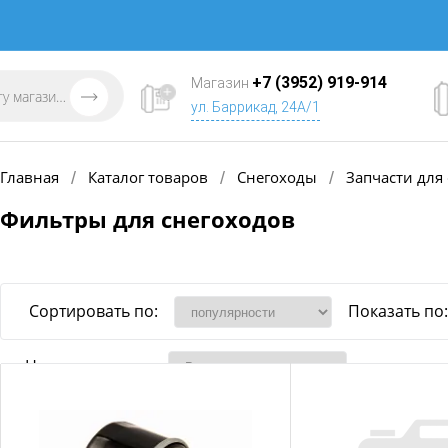
+7 (3952) 919-914
Магазин
ул. Баррикад, 24А/1
Главная
Каталог товаров
Снегоходы
Запчасти для
/
/
/
Фильтры для снегоходов
Сортировать по:
Показать по:
Наличие товара