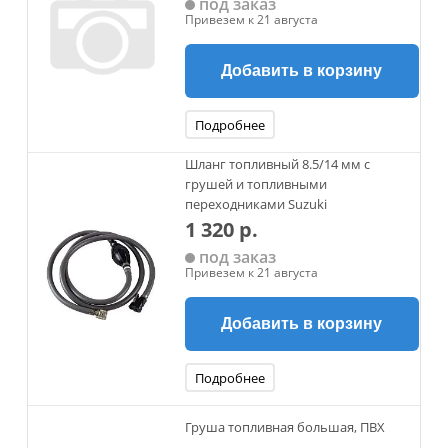
под заказ
Привезем к 21 августа
Добавить в корзину
Подробнее
Шланг топливный 8.5/14 мм с
грушей и топливными
переходниками Suzuki
1 320 р.
под заказ
Привезем к 21 августа
Добавить в корзину
Подробнее
Груша топливная большая, ПВХ