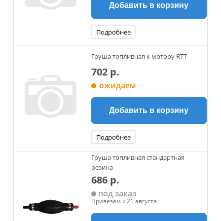
Добавить в корзину
Подробнее
Груша топливная к мотору RTT
702 р.
ожидаем
Добавить в корзину
Подробнее
Груша топливная стандартная
резина
686 р.
под заказ
Привезем к 21 августа