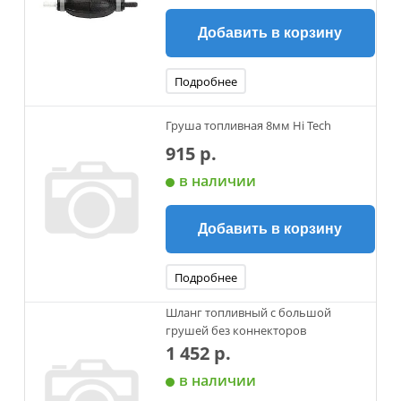
Добавить в корзину
Подробнее
Груша топливная 8мм Hi Tech
915 р.
в наличии
Добавить в корзину
Подробнее
Шланг топливный с большой
грушей без коннекторов
1 452 р.
в наличии