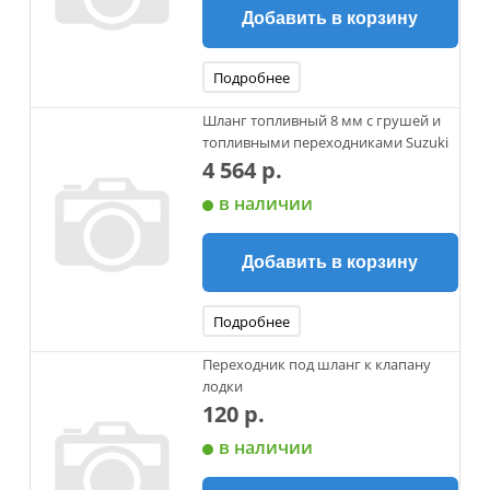
Добавить в корзину
Подробнее
Шланг топливный 8 мм с грушей и
топливными переходниками Suzuki
4 564 р.
в наличии
Добавить в корзину
Подробнее
Переходник под шланг к клапану
лодки
120 р.
в наличии