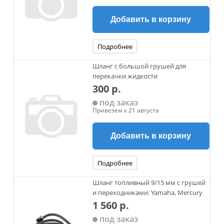
Добавить в корзину
Подробнее
Шланг с большой грушей для
перекачки жидкости
300 р.
под заказ
Привезем к 21 августа
Добавить в корзину
Подробнее
Шланг топливный 9/15 мм с грушей
и переходниками: Yamaha, Mercury
1 560 р.
под заказ