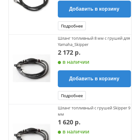
Добавить в корзину
Подробнее
Шланг топливный 8 мм с грушей для
Yamaha_Skipper
2 172 р.
в наличии
Добавить в корзину
Подробнее
Шланг топливный с грушей Skipper 9
мм
1 620 р.
в наличии