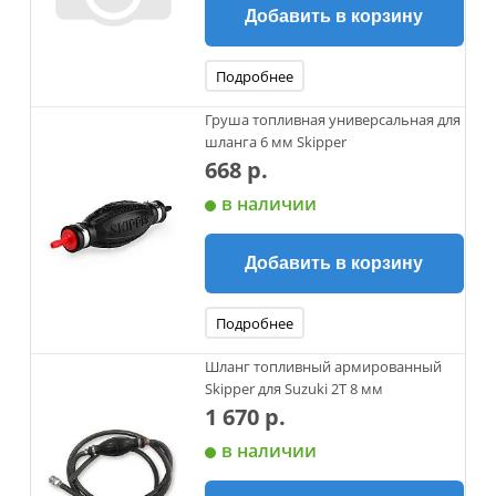
Добавить в корзину
Подробнее
Груша топливная универсальная для
шланга 6 мм Skipper
668 р.
в наличии
Добавить в корзину
Подробнее
Шланг топливный армированный
Skipper для Suzuki 2T 8 мм
1 670 р.
в наличии