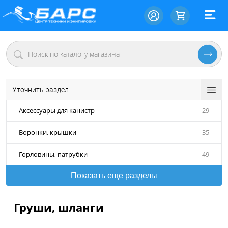
Уточнить раздел
Аксессуары для канистр
29
Воронки, крышки
35
Горловины, патрубки
49
Показать еще разделы
Груши, шланги