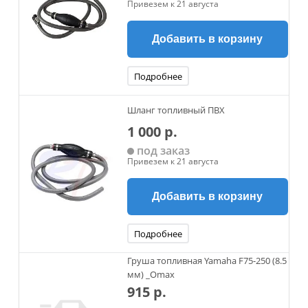
Привезем к 21 августа
Добавить в корзину
Подробнее
Шланг топливный ПВХ
1 000 р.
под заказ
Привезем к 21 августа
Добавить в корзину
Подробнее
Груша топливная Yamaha F75-250 (8.5
мм) _Omax
915 р.