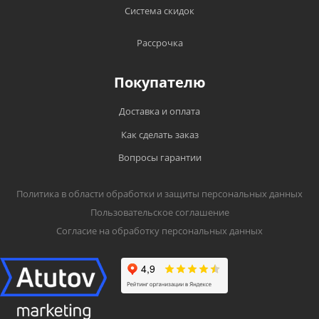
Система скидок
Рассрочка
Покупателю
Доставка и оплата
Как сделать заказ
Вопросы гарантии
Политика в области обработки и защиты персональных данных
Пользовательское соглашение
Согласие на обработку персональных данных