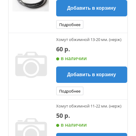
Добавить в корзину
Подробнее
Хомут обжимной 13-20 мм. (нерж)
60 р.
в наличии
Добавить в корзину
Подробнее
Хомут обжимной 11-22 мм. (нерж)
50 р.
в наличии