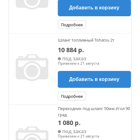
Добавить в корзину
Подробнее
Шланг топливный Tohatsu 2т
10 884 р.
под заказ
Привезем к 21 августа
Добавить в корзину
Подробнее
Переходник под шланг 50мм.Угол 90
град.
1 080 р.
под заказ
Привезем к 21 августа