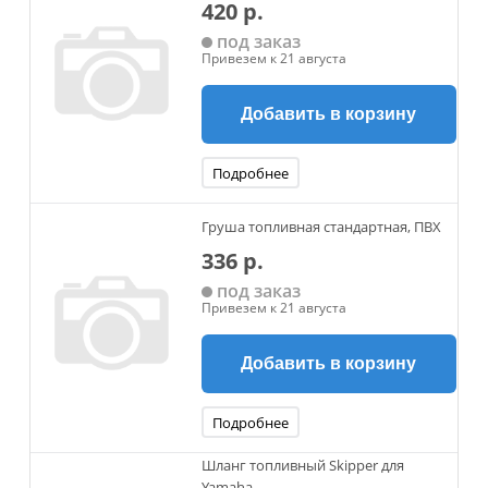
420 р.
под заказ
Привезем к 21 августа
Добавить в корзину
Подробнее
Груша топливная стандартная, ПВХ
336 р.
под заказ
Привезем к 21 августа
Добавить в корзину
Подробнее
Шланг топливный Skipper для
Yamaha