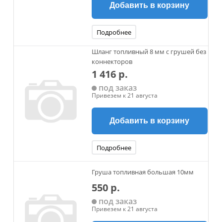
Добавить в корзину
Подробнее
Шланг топливный 8 мм с грушей без
коннекторов
1 416 р.
под заказ
Привезем к 21 августа
Добавить в корзину
Подробнее
Груша топливная большая 10мм
550 р.
под заказ
Привезем к 21 августа