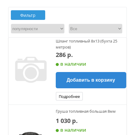
Фильтр
Шланг топливный 8х13 (бухта 25
метров)
286 р.
в наличии
Добавить в корзину
Подробнее
Груша топливная большая 8мм
1 030 р.
в наличии