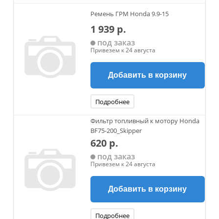
Ремень ГРМ Honda 9.9-15
1 939 р.
под заказ
Привезем к 24 августа
Добавить в корзину
Подробнее
Фильтр топливный к мотору Honda
BF75-200_Skipper
620 р.
под заказ
Привезем к 24 августа
Добавить в корзину
Подробнее