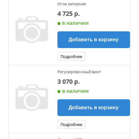
Игла запорная
4 725 р.
в наличии
Добавить в корзину
Подробнее
Регулировочный винт
3 070 р.
в наличии
Добавить в корзину
Подробнее