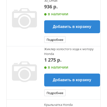
30_Omax
936 р.
в наличии
Добавить в корзину
Подробнее
Жиклер холостого хода к мотору
Honda
1 275 р.
в наличии
Добавить в корзину
Подробнее
Крыльчатка Honda