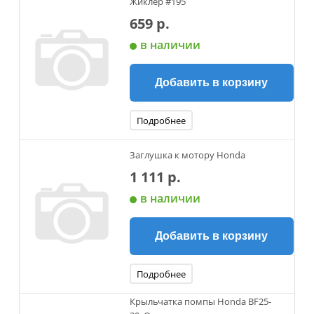
Жиклер #195
659 р.
в наличии
Добавить в корзину
Подробнее
Заглушка к мотору Honda
1 111 р.
в наличии
Добавить в корзину
Подробнее
Крыльчатка помпы Honda BF25-