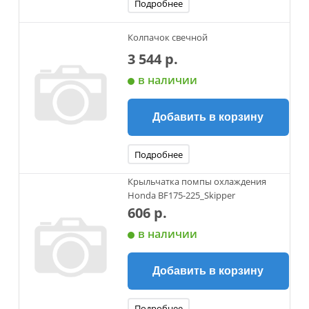
Подробнее
Колпачок свечной
3 544 р.
в наличии
Добавить в корзину
Подробнее
Крыльчатка помпы охлаждения
Honda BF175-225_Skipper
606 р.
в наличии
Добавить в корзину
Подробнее