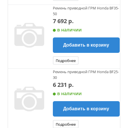
Ремень приводной ГРМ Honda BF35-
50
7 692 р.
в наличии
Добавить в корзину
Подробнее
Ремень приводной ГРМ Honda BF25-
30
6 231 р.
в наличии
Добавить в корзину
Подробнее