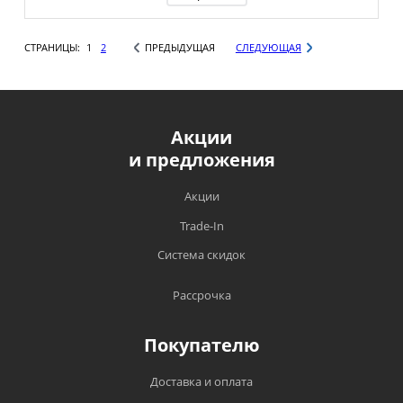
СТРАНИЦЫ:
1
2
ПРЕДЫДУЩАЯ
СЛЕДУЮЩАЯ
Акции
и предложения
Акции
Trade-In
Система скидок
Рассрочка
Покупателю
Доставка и оплата