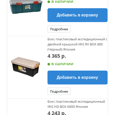
в наличии
Добавить в корзину
Подробнее
Бокс пластиковый экспедиционный с
двойной крышкой IRIS RV BOX 800
(Черный) Япония
4 365 р.
в наличии
Добавить в корзину
Подробнее
Бокс пластиковый экспедиционный
IRIS HD BOX 600D Япония
4 243 р.