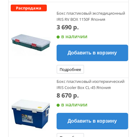
Распродажа
Бокс пластиковый экспедиционный
IRIS RV BOX 1150F Япония
3 690 р.
в наличии
Добавить в корзину
Подробнее
Бокс пластиковый изотермический
IRIS Cooler Box CL-45 Япония
8 670 р.
в наличии
Добавить в корзину