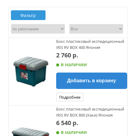
Фильтр
Бокс пластиковый экспедиционный
IRIS RV BOX 400 Япония
2 760 р.
в наличии
Добавить в корзину
Подробнее
Бокс пластиковый экспедиционный
IRIS RV BOX 800 (Хаки) Япония
6 540 р.
в наличии