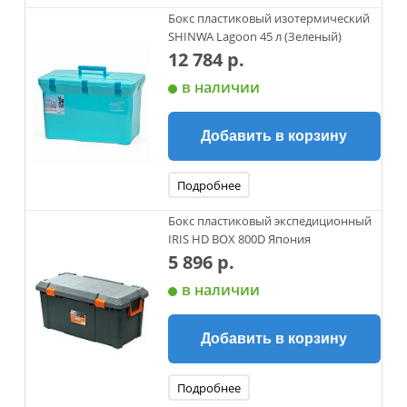
Бокс пластиковый изотермический
SHINWA Lagoon 45 л (Зеленый)
12 784 р.
в наличии
Добавить в корзину
Подробнее
Бокс пластиковый экспедиционный
IRIS HD BOX 800D Япония
5 896 р.
в наличии
Добавить в корзину
Подробнее