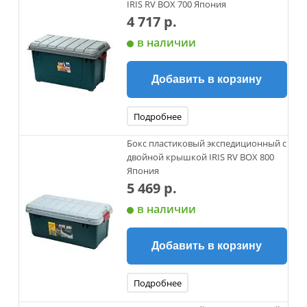
IRIS RV BOX 700 Япония
4 717 р.
в наличии
Добавить в корзину
Подробнее
Бокс пластиковый экспедиционный с
двойной крышкой IRIS RV BOX 800
Япония
5 469 р.
в наличии
Добавить в корзину
Подробнее