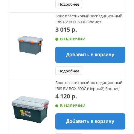
Подробнее
Бокс пластиковый экспедиционный
IRIS RV BOX 600D Япония
3 015 р.
в наличии
Добавить в корзину
Подробнее
Бокс пластиковый экспедиционный
IRIS RV BOX 600C (Черный) Япония
4 120 р.
в наличии
Добавить в корзину