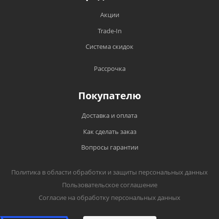
Акции
Trade-In
Система скидок
Рассрочка
Покупателю
Доставка и оплата
Как сделать заказ
Вопросы гарантии
Политика в области обработки и защиты персональных данных
Пользовательское соглашение
Согласие на обработку персональных данных