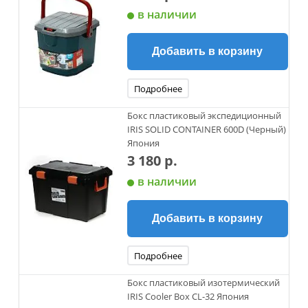
в наличии
Добавить в корзину
Подробнее
Бокс пластиковый экспедиционный
IRIS SOLID CONTAINER 600D (Черный)
Япония
3 180 р.
в наличии
Добавить в корзину
Подробнее
Бокс пластиковый изотермический
IRIS Cooler Box CL-32 Япония