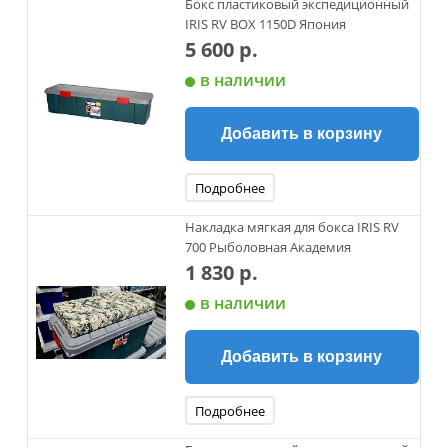
Бокс пластиковый экспедиционный
IRIS RV BOX 1150D Япония
5 600 р.
в наличии
Добавить в корзину
Подробнее
Накладка мягкая для бокса IRIS RV
700 Рыболовная Академия
1 830 р.
в наличии
Добавить в корзину
Подробнее