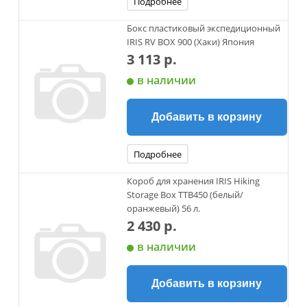
Подробнее
Бокс пластиковый экспедиционный
IRIS RV BOX 900 (Хаки) Япония
3 113 р.
в наличии
Добавить в корзину
Подробнее
Короб для хранения IRIS Hiking
Storage Box TTB450 (белый/
оранжевый) 56 л.
2 430 р.
в наличии
Добавить в корзину