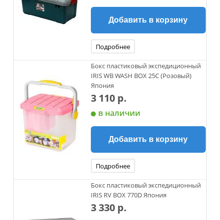
Добавить в корзину
Подробнее
Бокс пластиковый экспедиционный
IRIS WB WASH BOX 25C (Розовый)
Япония
3 110 р.
в наличии
Добавить в корзину
Подробнее
Бокс пластиковый экспедиционный
IRIS RV BOX 770D Япония
3 330 р.