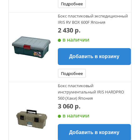
Подробнее
Бокс пластиковый экспедиционный
IRIS RV BOX 600F Япония
2 430 р.
в наличии
Добавить в корзину
Подробнее
Бокс пластиковый
инструментальный IRIS HARDPRO
560 (Хаки) Япония
3 060 р.
в наличии
Добавить в корзину