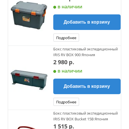
в наличии
Добавить в корзину
Подробнее
Бокс пластиковый экспедиционный
IRIS RV BOX 900 Япония
2 980 р.
в наличии
Добавить в корзину
Подробнее
Бокс пластиковый экспедиционный
IRIS RV BOX Bucket 15B Япония
1 515 р.