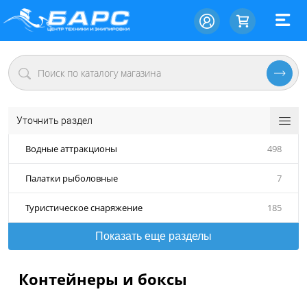
Уточнить раздел
Водные аттракционы
498
Палатки рыболовные
7
Туристическое снаряжение
185
Показать еще разделы
Контейнеры и боксы