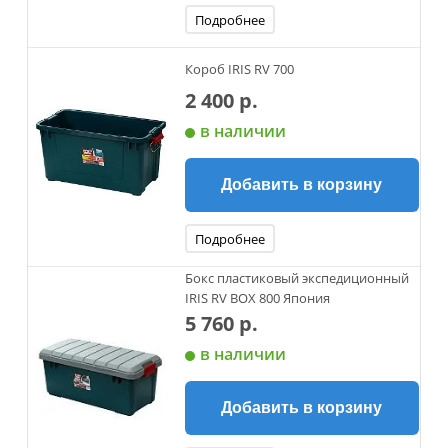
Подробнее
Короб IRIS RV 700
2 400 р.
в наличии
Добавить в корзину
Подробнее
Бокс пластиковый экспедиционный
IRIS RV BOX 800 Япония
5 760 р.
в наличии
Добавить в корзину