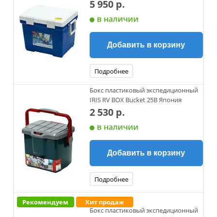
5 950 р.
в наличии
Добавить в корзину
Подробнее
Бокс пластиковый экспедиционный
IRIS RV BOX Bucket 25B Япония
2 530 р.
в наличии
Добавить в корзину
Подробнее
Рекомендуем
Хит продаж
Бокс пластиковый экспедиционный