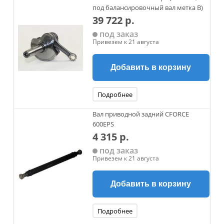
под балансировочный вал метка B)
39 722 р.
под заказ
Привезем к 21 августа
Добавить в корзину
Подробнее
Вал приводной задний CFORCE
600EPS
4 315 р.
под заказ
Привезем к 21 августа
Добавить в корзину
Подробнее