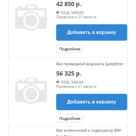
42 850 р.
под заказ
Привезем к 21 августа
Добавить в корзину
Подробнее
Вал приводной водомета Speedster
56 325 р.
под заказ
Привезем к 21 августа
Добавить в корзину
Подробнее
Вал коленчатый к гидроциклу BRP