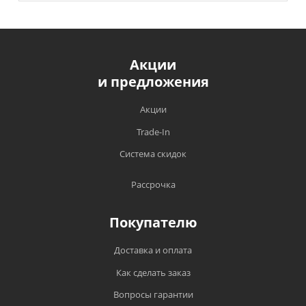
Акции
и предложения
Акции
Trade-In
Система скидок
Рассрочка
Покупателю
Доставка и оплата
Как сделать заказ
Вопросы гарантии