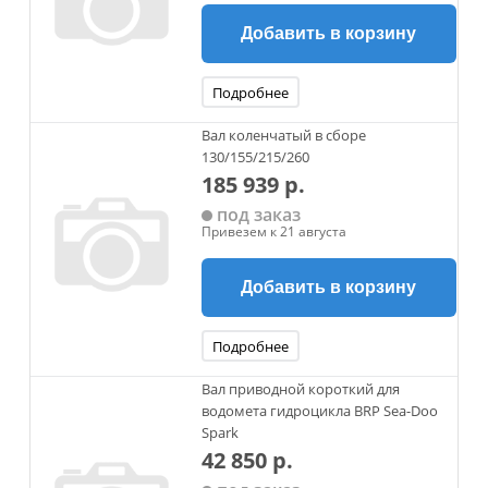
Добавить в корзину
Подробнее
Вал коленчатый в сборе
130/155/215/260
185 939 р.
под заказ
Привезем к 21 августа
Добавить в корзину
Подробнее
Вал приводной короткий для
водомета гидроцикла BRP Sea-Doo
Spark
42 850 р.