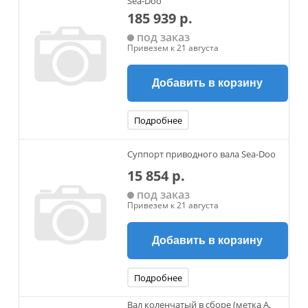
Sea-Doo
185 939 р.
под заказ
Привезем к 21 августа
Добавить в корзину
Подробнее
Суппорт приводного вала Sea-Doo
15 854 р.
под заказ
Привезем к 21 августа
Добавить в корзину
Подробнее
Вал коленчатый в сборе (метка A,