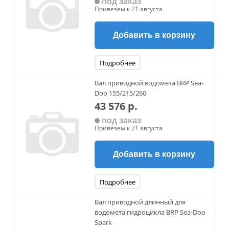
под заказ
Привезем к 21 августа
Добавить в корзину
Подробнее
Вал приводной водомета BRP Sea-
Doo 155/215/260
43 576 р.
под заказ
Привезем к 21 августа
Добавить в корзину
Подробнее
Вал приводной длинный для
водомета гидроцикла BRP Sea-Doo
Spark