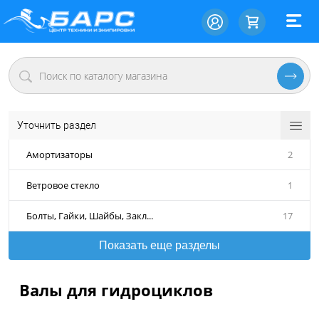
Уточнить раздел
Амортизаторы
2
Ветровое стекло
1
Болты, Гайки, Шайбы, Закл...
17
Показать еще разделы
Валы для гидроциклов