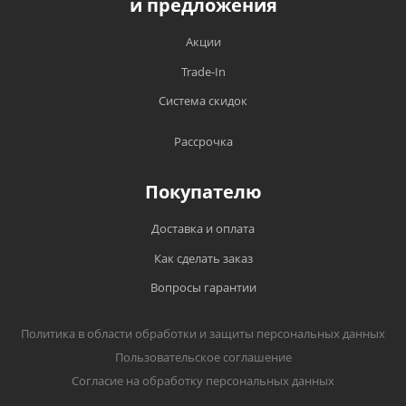
и предложения
Акции
Trade-In
Система скидок
Рассрочка
Покупателю
Доставка и оплата
Как сделать заказ
Вопросы гарантии
Политика в области обработки и защиты персональных данных
Пользовательское соглашение
Согласие на обработку персональных данных