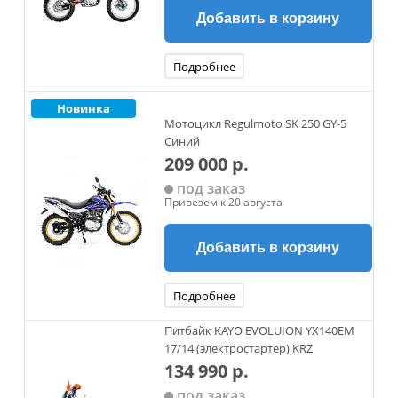
Добавить в корзину
Подробнее
Новинка
Мотоцикл Regulmoto SK 250 GY-5
Синий
209 000 р.
под заказ
Привезем к 20 августа
Добавить в корзину
Подробнее
Питбайк KAYO EVOLUION YX140EM
17/14 (электростартер) KRZ
134 990 р.
под заказ