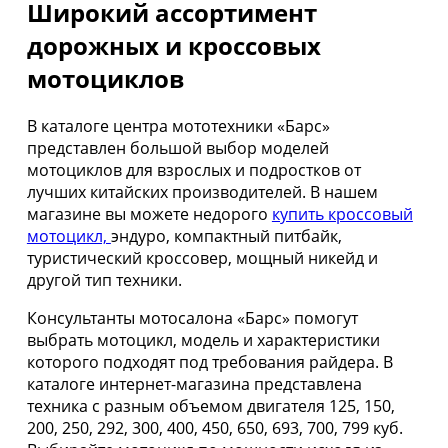
Широкий ассортимент
дорожных и кроссовых
мотоциклов
В каталоге центра мототехники «Барс»
представлен большой выбор моделей
мотоциклов для взрослых и подростков от
лучших китайских производителей. В нашем
магазине вы можете недорого
купить кроссовый
мотоцикл,
эндуро, компактный питбайк,
туристический кроссовер, мощный никейд и
другой тип техники.
Консультанты мотосалона «Барс» помогут
выбрать мотоцикл, модель и характеристики
которого подходят под требования райдера. В
каталоге интернет-магазина представлена
техника с разным объемом двигателя 125, 150,
200, 250, 292, 300, 400, 450, 650, 693, 700, 799 куб.