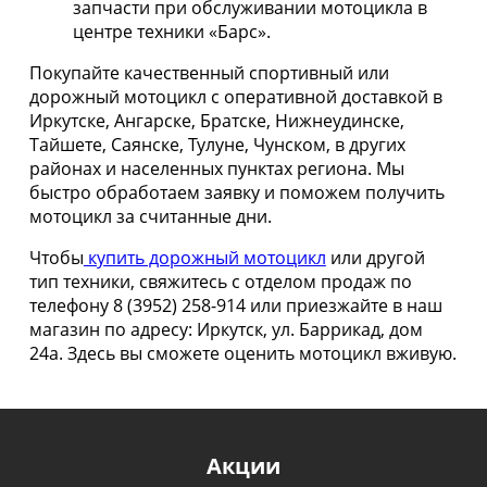
запчасти при обслуживании мотоцикла в
центре техники «Барс».
Покупайте качественный спортивный или
дорожный мотоцикл с оперативной доставкой в
Иркутске, Ангарске, Братске, Нижнеудинске,
Тайшете, Саянске, Тулуне, Чунском, в других
районах и населенных пунктах региона. Мы
быстро обработаем заявку и поможем получить
мотоцикл за считанные дни.
Чтобы
купить дорожный мотоцикл
или другой
тип техники, свяжитесь с отделом продаж по
телефону 8 (3952) 258-914 или приезжайте в наш
магазин по адресу: Иркутск, ул. Баррикад, дом
24а. Здесь вы сможете оценить мотоцикл вживую.
Акции