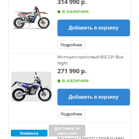
314 990 р.
в наличии
Добавить в корзину
Подробнее
Мотоцикл кроссовый BSE Z3Y Blue
Night
271 990 р.
в наличии
Добавить в корзину
Подробнее
Доставка за
Новинка
наш счет
Мотоцикл CFMOTO 1250TR-G (ABS)