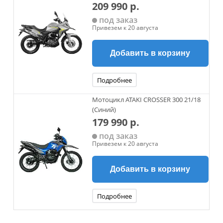
209 990 р.
под заказ
Привезем к 20 августа
Добавить в корзину
Подробнее
Мотоцикл ATAKI CROSSER 300 21/18
(Синий)
179 990 р.
под заказ
Привезем к 20 августа
Добавить в корзину
Подробнее