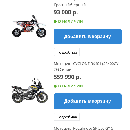
Красный/Черный
93 000 р.
в наличии
Добавить в корзину
Подробнее
Мотоцикл CYCLONE RX401 (SR400GY-
2E) Синий
559 990 р.
в наличии
Добавить в корзину
Подробнее
Мотоцикл Regulmoto SK 250 GY-5