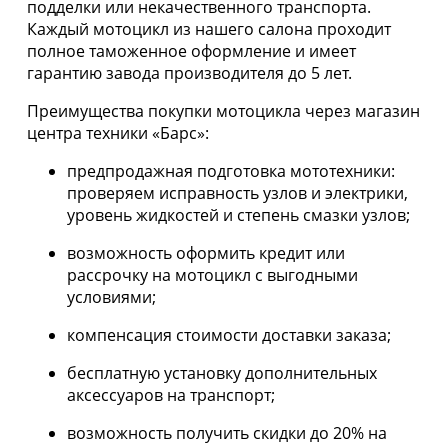
подделки или некачественного транспорта.
Каждый мотоцикл из нашего салона проходит
полное таможенное оформление и имеет
гарантию завода производителя до 5 лет.
Преимущества покупки мотоцикла через магазин
центра техники «Барс»:
предпродажная подготовка мототехники:
проверяем исправность узлов и электрики,
уровень жидкостей и степень смазки узлов;
возможность оформить кредит или
рассрочку на мотоцикл с выгодными
условиями;
компенсация стоимости доставки заказа;
бесплатную установку дополнительных
аксессуаров на транспорт;
возможность получить скидки до 20% на