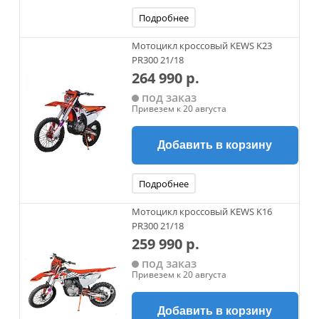
Подробнее
Мотоцикл кроссовый KEWS K23
PR300 21/18
264 990 р.
под заказ
Привезем к 20 августа
Добавить в корзину
Подробнее
Мотоцикл кроссовый KEWS K16
PR300 21/18
259 990 р.
под заказ
Привезем к 20 августа
Добавить в корзину