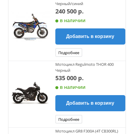
Черный/синий
240 500 р.
в наличии
Добавить в корзину
Подробнее
Мотоцикл Regulmoto THOR 400
Черный
535 000 р.
в наличии
Добавить в корзину
Подробнее
Мотоцикл GR8 F300A (4T CB300RL)