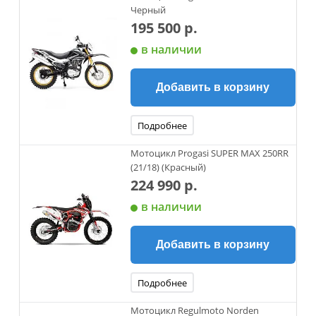
Черный
195 500 р.
в наличии
Добавить в корзину
Подробнее
Мотоцикл Progasi SUPER MAX 250RR
(21/18) (Красный)
224 990 р.
в наличии
Добавить в корзину
Подробнее
Мотоцикл Regulmoto Norden