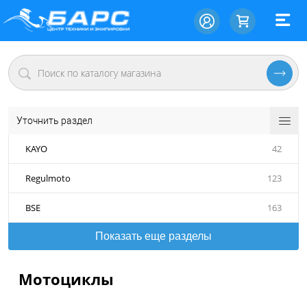
Уточнить раздел
KAYO
42
Regulmoto
123
BSE
163
Показать еще разделы
Мотоциклы