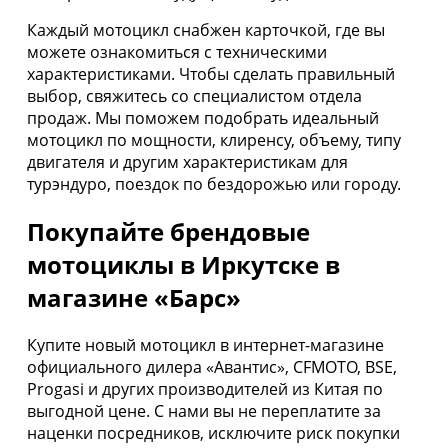
Каждый мотоцикл снабжен карточкой, где вы
можете ознакомиться с техническими
характеристиками. Чтобы сделать правильный
выбор, свяжитесь со специалистом отдела
продаж. Мы поможем подобрать идеальный
мотоцикл по мощности, клиренсу, объему, типу
двигателя и другим характеристикам для
турэндуро, поездок по бездорожью или городу.
Покупайте брендовые
мотоциклы в Иркутске в
магазине «Барс»
Купите новый мотоцикл в интернет-магазине
официального дилера «Авантис», CFMOTO, BSE,
Progasi и других производителей из Китая по
выгодной цене. С нами вы не переплатите за
наценки посредников, исключите риск покупки