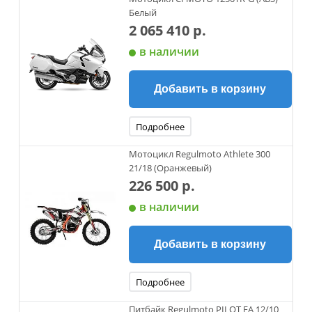
Белый
2 065 410 р.
в наличии
Добавить в корзину
Подробнее
Мотоцикл Regulmoto Athlete 300
21/18 (Оранжевый)
226 500 р.
в наличии
Добавить в корзину
Подробнее
Питбайк Regulmoto PILOT EA 12/10