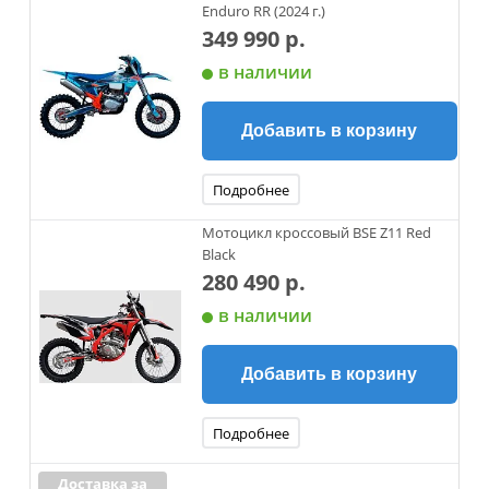
Enduro RR (2024 г.)
349 990 р.
в наличии
Добавить в корзину
Подробнее
Мотоцикл кроссовый BSE Z11 Red
Black
280 490 р.
в наличии
Добавить в корзину
Подробнее
Доставка за