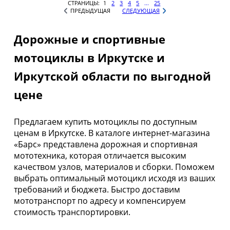
СТРАНИЦЫ:
1
2
3
4
5
...
25
ПРЕДЫДУЩАЯ
СЛЕДУЮЩАЯ
Дорожные и спортивные
мотоциклы в Иркутске и
Иркутской области по выгодной
цене
Предлагаем купить мотоциклы по доступным
ценам в Иркутске. В каталоге интернет-магазина
«Барс» представлена дорожная и спортивная
мототехника, которая отличается высоким
качеством узлов, материалов и сборки. Поможем
выбрать оптимальный мотоцикл исходя из ваших
требований и бюджета. Быстро доставим
мототранспорт по адресу и компенсируем
стоимость транспортировки.