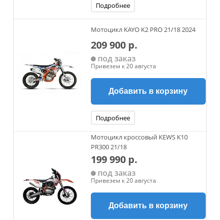
Подробнее
Мотоцикл KAYO K2 PRO 21/18 2024
209 900 р.
под заказ
Привезем к 20 августа
Добавить в корзину
Подробнее
Мотоцикл кроссовый KEWS K10
PR300 21/18
199 990 р.
под заказ
Привезем к 20 августа
Добавить в корзину