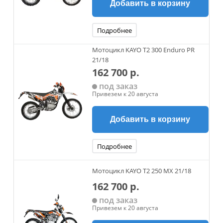
Добавить в корзину
Подробнее
Мотоцикл KAYO T2 300 Enduro PR
21/18
162 700 р.
под заказ
Привезем к 20 августа
Добавить в корзину
Подробнее
Мотоцикл KAYO T2 250 MX 21/18
162 700 р.
под заказ
Привезем к 20 августа