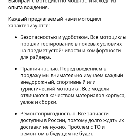
Выбирайте мотоцикл по мощности исходя из
опыта вождения.
Каждый предлагаемый нами мотоцикл
характеризуются:
Безопасностью и удобством. Все мотоциклы
прошли тестирование в полевых условиях
на предмет устойчивости и комфортности
для райдера.
Практичностью. Перед введением в
продажу мы внимательно изучаем каждый
внедорожный, спортивный или
туристический мотоцикл. Все модели
отличаются качеством материалов корпуса,
узлов и сборки.
Ремонтопригодностью. Все запчасти
доступны в России, поэтому долго ждать их
доставки не нужно. Проблем с ТО и
ремонтом в будущем не будет.