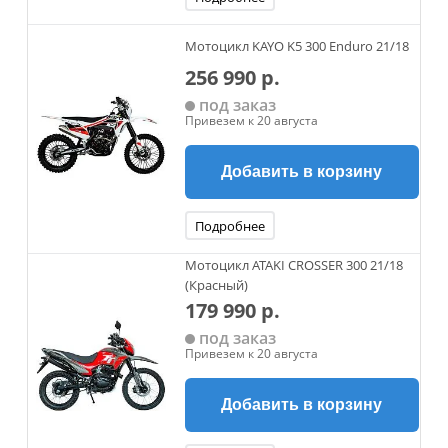
Мотоцикл KAYO K5 300 Enduro 21/18
256 990 р.
под заказ
Привезем к 20 августа
Добавить в корзину
Подробнее
Мотоцикл ATAKI CROSSER 300 21/18
(Красный)
179 990 р.
под заказ
Привезем к 20 августа
Добавить в корзину