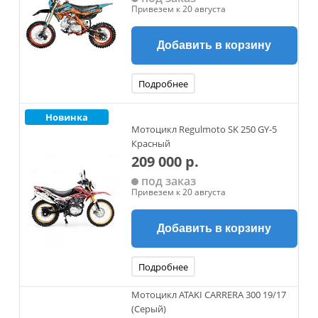
Привезем к 20 августа
Добавить в корзину
Подробнее
Новинка
Мотоцикл Regulmoto SK 250 GY-5
Красный
209 000 р.
под заказ
Привезем к 20 августа
Добавить в корзину
Подробнее
Мотоцикл ATAKI CARRERA 300 19/17
(Серый)