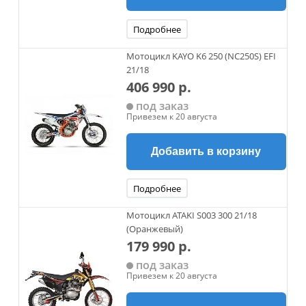
Подробнее
Мотоцикл KAYO K6 250 (NC250S) EFI
21/18
406 990 р.
под заказ
Привезем к 20 августа
Добавить в корзину
Подробнее
Мотоцикл ATAKI S003 300 21/18
(Оранжевый)
179 990 р.
под заказ
Привезем к 20 августа