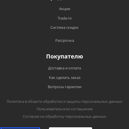
Акции
Trade-In
Система скидок
Рассрочка
Покупателю
Доставка и оплата
Как сделать заказ
Вопросы гарантии
Политика в области обработки и защиты персональных данных
Пользовательское соглашение
Согласие на обработку персональных данных