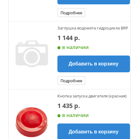
Подробнее
Заглушка водомета гидроцикла BRP
1 144 р.
в наличии
Добавить в корзину
Подробнее
Кнопка запуска двигателя (красная)
1 435 р.
в наличии
Добавить в корзину