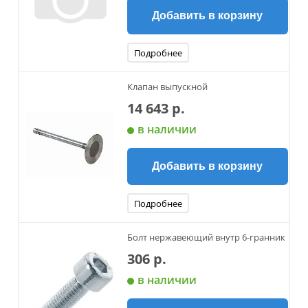
Добавить в корзину
Подробнее
Клапан выпускной
14 643 р.
в наличии
Добавить в корзину
Подробнее
Болт нержавеющий внутр 6-гранник
306 р.
в наличии