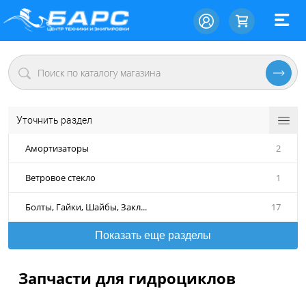
Уточнить раздел
Амортизаторы
2
Ветровое стекло
1
Болты, Гайки, Шайбы, Закл...
17
Показать еще разделы
Запчасти для гидроциклов