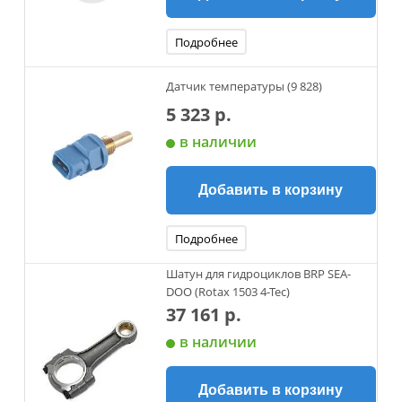
Подробнее
Датчик температуры (9 828)
5 323 р.
в наличии
Добавить в корзину
Подробнее
Шатун для гидроциклов BRP SEA-
DOO (Rotax 1503 4-Tec)
37 161 р.
в наличии
Добавить в корзину