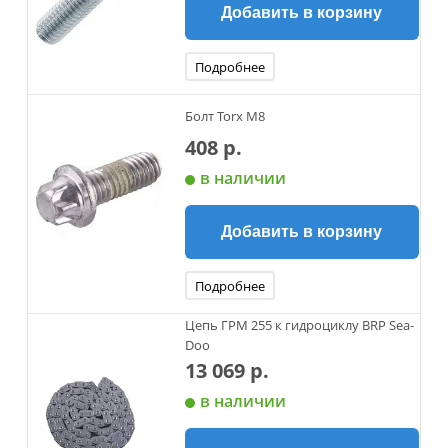
Добавить в корзину
Подробнее
Болт Torx М8
408 р.
в наличии
Добавить в корзину
Подробнее
Цепь ГРМ 255 к гидроциклу BRP Sea-
Doo
13 069 р.
в наличии