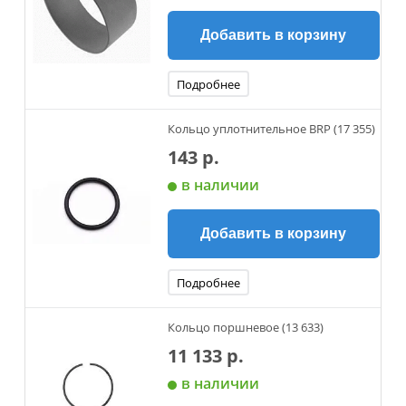
Добавить в корзину
Подробнее
Кольцо уплотнительное BRP (17 355)
143 р.
в наличии
Добавить в корзину
Подробнее
Кольцо поршневое (13 633)
11 133 р.
в наличии