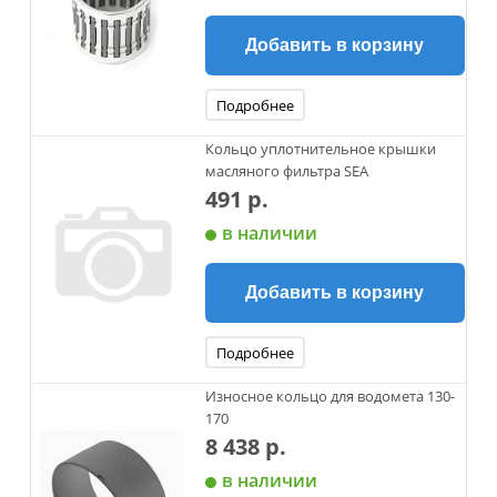
Добавить в корзину
Подробнее
Кольцо уплотнительное крышки
масляного фильтра SEA
491 р.
в наличии
Добавить в корзину
Подробнее
Износное кольцо для водомета 130-
170
8 438 р.
в наличии