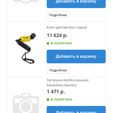
Добавить в корзину
Подробнее
Ключ для Sea-Doo старый
11 624 р.
в наличии
Добавить в корзину
Подробнее
Заглушка-пробка крышки
бензобака Sea-Doo
1 471 р.
в наличии
Добавить в корзину