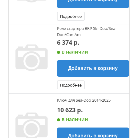
Подробнее
Реле стартера BRP Ski-Doo/Sea-
Doo/Can-Am
6 374 р.
в наличии
Добавить в корзину
Подробнее
Ключ для Sea-Doo 2014-2025
10 623 р.
в наличии
Добавить в корзину