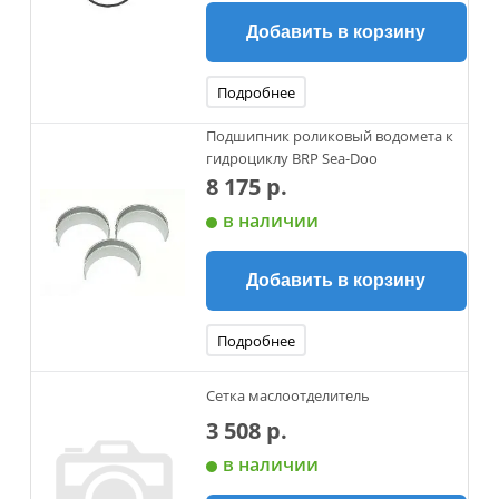
Добавить в корзину
Подробнее
Подшипник роликовый водомета к
гидроциклу BRP Sea-Doo
8 175 р.
в наличии
Добавить в корзину
Подробнее
Сетка маслоотделитель
3 508 р.
в наличии