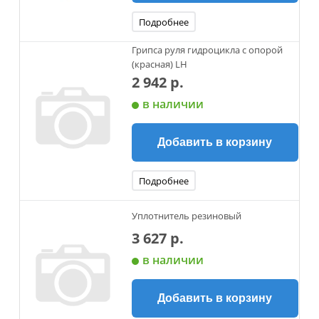
Подробнее
Грипса руля гидроцикла с опорой
(красная) LH
2 942 р.
в наличии
Добавить в корзину
Подробнее
Уплотнитель резиновый
3 627 р.
в наличии
Добавить в корзину