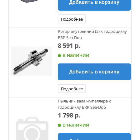
Добавить в корзину
Подробнее
Ротор внутренний (2) к гидроциклу
BRP Sea-Doo
8 591 р.
в наличии
Добавить в корзину
Подробнее
Пыльник вала импеллера к
гидроциклу BRP Sea-Doo
1 798 р.
в наличии