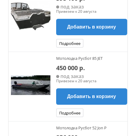
под заказ
Привезем к 20 августа
Добавить в корзину
Подробнее
Мотолодка Русбот 85 JET
450 000 р.
под заказ
Привезем к 20 августа
Добавить в корзину
Подробнее
Мотолодка Русбот 52 Jon P