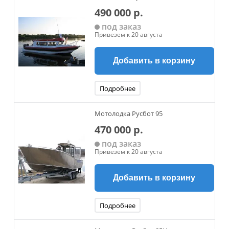
490 000 р.
под заказ
Привезем к 20 августа
Добавить в корзину
Подробнее
Мотолодка Русбот 95
470 000 р.
под заказ
Привезем к 20 августа
Добавить в корзину
Подробнее