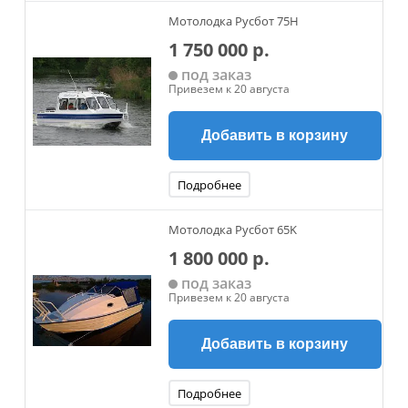
Мотолодка Русбот 75H
1 750 000 р.
под заказ
Привезем к 20 августа
Добавить в корзину
Подробнее
Мотолодка Русбот 65K
1 800 000 р.
под заказ
Привезем к 20 августа
Добавить в корзину
Подробнее