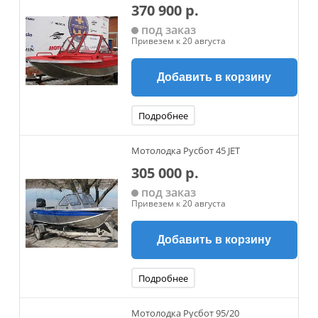
370 900 р.
под заказ
Привезем к 20 августа
Добавить в корзину
Подробнее
Мотолодка Русбот 45 JET
305 000 р.
под заказ
Привезем к 20 августа
Добавить в корзину
Подробнее
Мотолодка Русбот 95/20