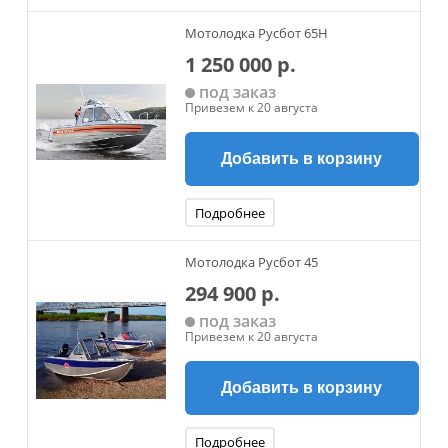
Мотолодка Русбот 65H
1 250 000 р.
под заказ
Привезем к 20 августа
Добавить в корзину
Подробнее
Мотолодка Русбот 45
294 900 р.
под заказ
Привезем к 20 августа
Добавить в корзину
Подробнее