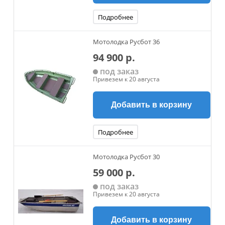
Подробнее
Мотолодка Русбот 36
94 900 р.
под заказ
Привезем к 20 августа
Добавить в корзину
Подробнее
Мотолодка Русбот 30
59 000 р.
под заказ
Привезем к 20 августа
Добавить в корзину