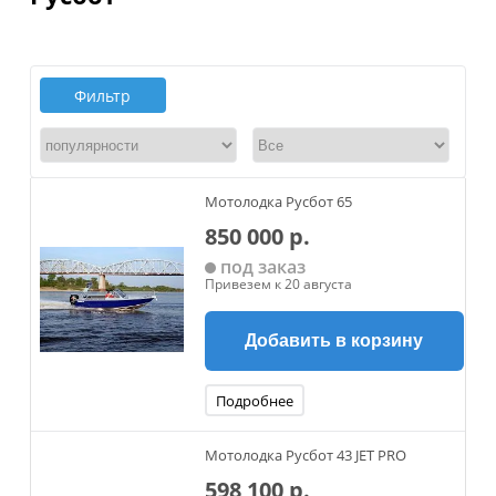
Фильтр
Мотолодка Русбот 65
850 000 р.
под заказ
Привезем к 20 августа
Добавить в корзину
Подробнее
Мотолодка Русбот 43 JET PRO
598 100 р.