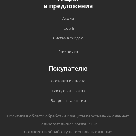
и предложения
Акции
Trade-In
Система скидок
Рассрочка
Покупателю
Доставка и оплата
Как сделать заказ
Вопросы гарантии
Политика в области обработки и защиты персональных данных
Пользовательское соглашение
Согласие на обработку персональных данных