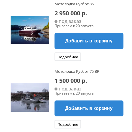
Мотолодка Русбот 85
2 950 000 р.
под заказ
Привезем к 20 августа
Добавить в корзину
Подробнее
Мотолодка Русбот 75 BR
1 500 000 р.
под заказ
Привезем к 20 августа
Добавить в корзину
Подробнее