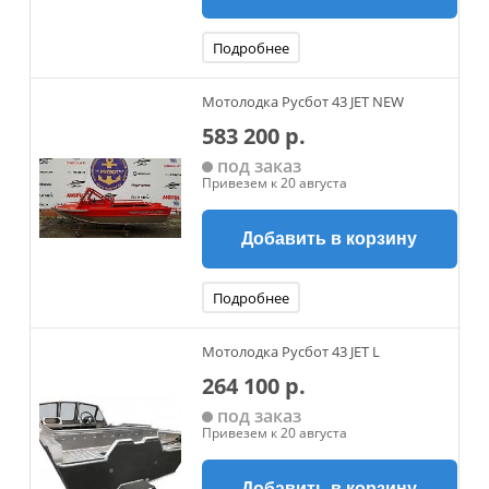
Подробнее
Мотолодка Русбот 43 JET NEW
583 200 р.
под заказ
Привезем к 20 августа
Добавить в корзину
Подробнее
Мотолодка Русбот 43 JET L
264 100 р.
под заказ
Привезем к 20 августа
Добавить в корзину