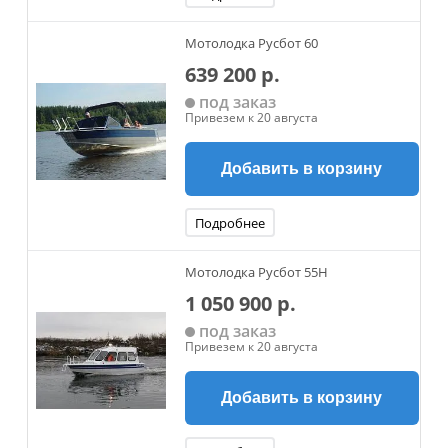
Мотолодка Русбот 60
639 200 р.
под заказ
Привезем к 20 августа
Добавить в корзину
Подробнее
Мотолодка Русбот 55H
1 050 900 р.
под заказ
Привезем к 20 августа
Добавить в корзину