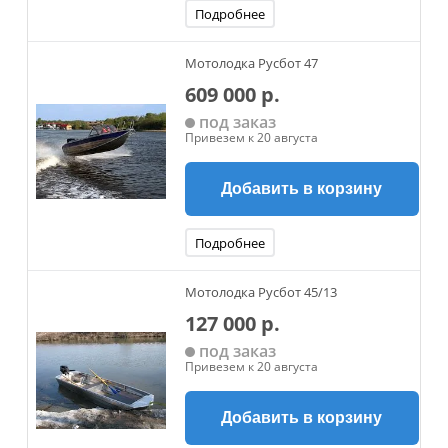
Подробнее
Мотолодка Русбот 47
609 000 р.
под заказ
Привезем к 20 августа
Добавить в корзину
Подробнее
Мотолодка Русбот 45/13
127 000 р.
под заказ
Привезем к 20 августа
Добавить в корзину