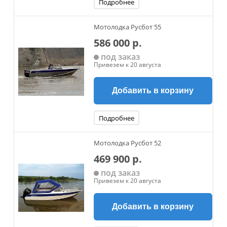
Подробнее
Мотолодка Русбот 55
586 000 р.
под заказ
Привезем к 20 августа
Добавить в корзину
Подробнее
Мотолодка Русбот 52
469 900 р.
под заказ
Привезем к 20 августа
Добавить в корзину