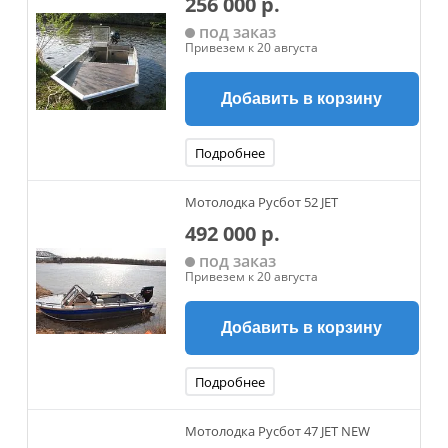
256 000 р.
под заказ
Привезем к 20 августа
Добавить в корзину
Подробнее
Мотолодка Русбот 52 JET
492 000 р.
под заказ
Привезем к 20 августа
Добавить в корзину
Подробнее
Мотолодка Русбот 47 JET NEW