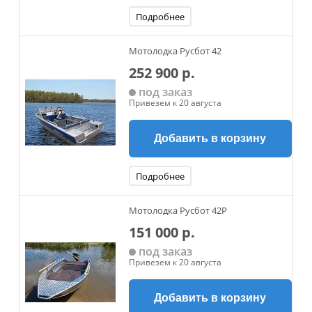
Подробнее
Мотолодка Русбот 42
252 900 р.
под заказ
Привезем к 20 августа
Добавить в корзину
Подробнее
Мотолодка Русбот 42P
151 000 р.
под заказ
Привезем к 20 августа
Добавить в корзину