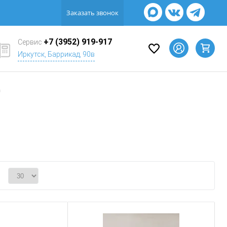
Заказать звонок
+7 (3952) 919-917
Сервис
Иркутск, Баррикад, 90в
а