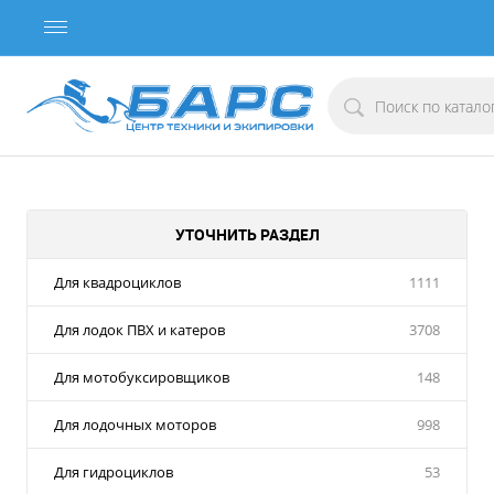
УТОЧНИТЬ РАЗДЕЛ
Для квадроциклов
1111
Для лодок ПВХ и катеров
3708
Для мотобуксировщиков
148
Для лодочных моторов
998
Для гидроциклов
53