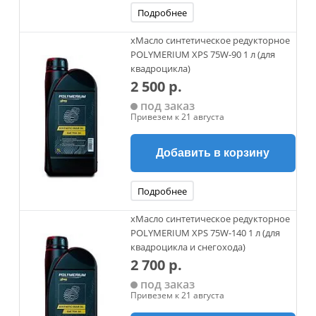
Подробнее
xМасло синтетическое редукторное
POLYMERIUM XPS 75W-90 1 л (для
квадроцикла)
2 500 р.
под заказ
Привезем к 21 августа
Добавить в корзину
Подробнее
xМасло синтетическое редукторное
POLYMERIUM XPS 75W-140 1 л (для
квадроцикла и снегохода)
2 700 р.
под заказ
Привезем к 21 августа