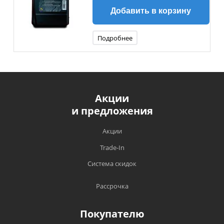
Добавить в корзину
Подробнее
Акции
и предложения
Акции
Trade-In
Система скидок
Рассрочка
Покупателю