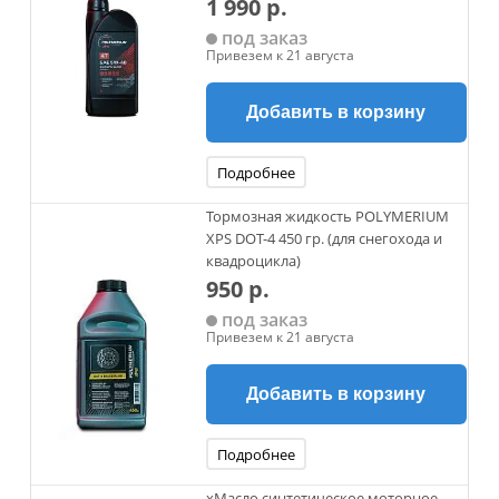
1 990 р.
под заказ
Привезем к 21 августа
Добавить в корзину
Подробнее
Тормозная жидкость POLYMERIUM
XPS DOT-4 450 гр. (для снегохода и
квадроцикла)
950 р.
под заказ
Привезем к 21 августа
Добавить в корзину
Подробнее
xМасло синтетическое моторное