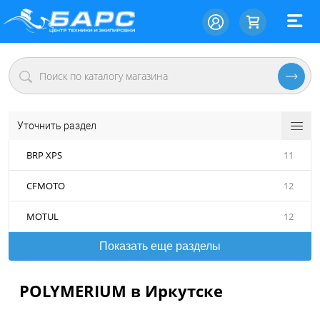
Уточнить раздел
BRP XPS
11
CFMOTO
12
MOTUL
12
Показать еще разделы
POLYMERIUM в Иркутске