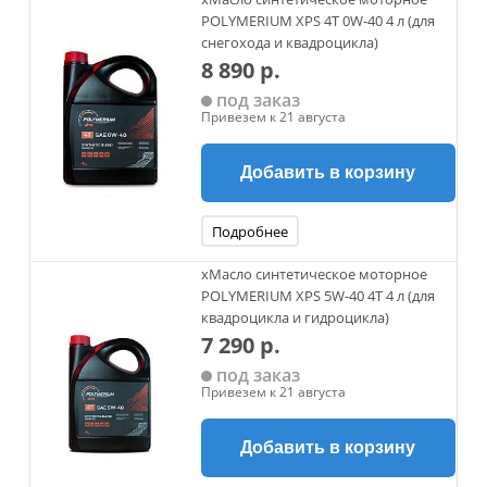
POLYMERIUM XPS 4T 0W-40 4 л (для
снегохода и квадроцикла)
8 890 р.
под заказ
Привезем к 21 августа
Добавить в корзину
Подробнее
xМасло синтетическое моторное
POLYMERIUM XPS 5W-40 4T 4 л (для
квадроцикла и гидроцикла)
7 290 р.
под заказ
Привезем к 21 августа
Добавить в корзину