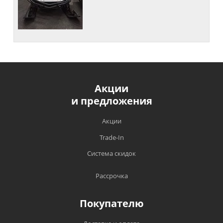
Акции
и предложения
Акции
Trade-In
Система скидок
Рассрочка
Покупателю